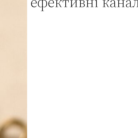
ефективні канал