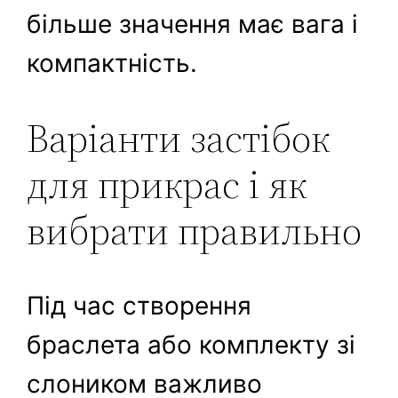
більше значення має вага і
компактність.
Варіанти застібок
для прикрас і як
вибрати правильно
Під час створення
браслета або комплекту зі
слоником важливо