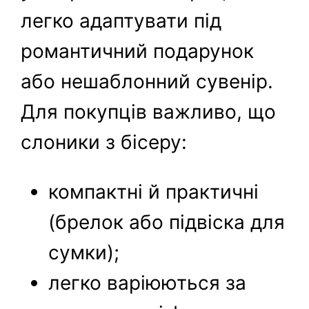
легко адаптувати під
романтичний подарунок
або нешаблонний сувенір.
Для покупців важливо, що
слоники з бісеру:
компактні й практичні
(брелок або підвіска для
сумки);
легко варіюються за