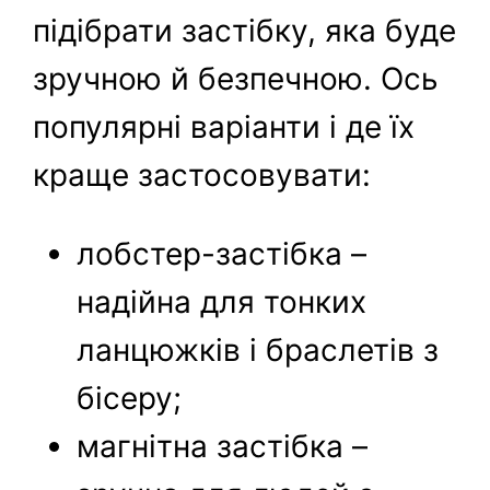
підібрати застібку, яка буде
зручною й безпечною. Ось
популярні варіанти і де їх
краще застосовувати:
лобстер-застібка –
надійна для тонких
ланцюжків і браслетів з
бісеру;
магнітна застібка –