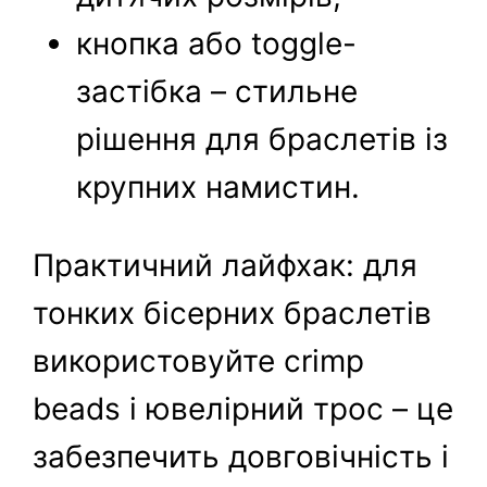
кнопка або toggle-
застібка – стильне
рішення для браслетів із
крупних намистин.
Практичний лайфхак: для
тонких бісерних браслетів
використовуйте crimp
beads і ювелірний трос – це
забезпечить довговічність і