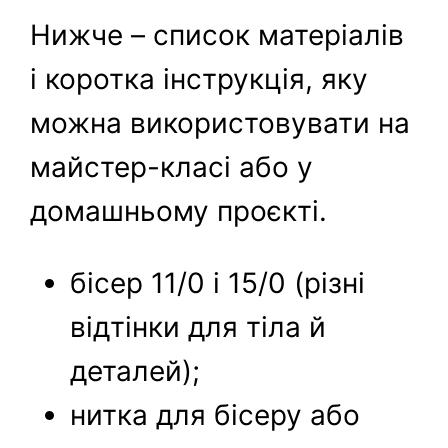
Нижче – список матеріалів
і коротка інструкція, яку
можна використовувати на
майстер-класі або у
домашньому проєкті.
бісер 11/0 і 15/0 (різні
відтінки для тіла й
деталей);
нитка для бісеру або