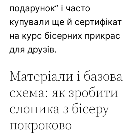
подарунок” і часто
купували ще й сертифікат
на курс бісерних прикрас
для друзів.
Матеріали і базова
схема: як зробити
слоника з бісеру
покроково