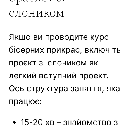
слоником
Якщо ви проводите курс
бісерних прикрас, включіть
проєкт зі слоником як
легкий вступний проект.
Ось структура заняття, яка
працює:
15-20 хв – знайомство з