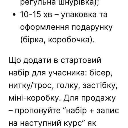
регульна шнурівка);
10-15 хв – упаковка та
оформлення подарунку
(бірка, коробочка).
Що додати в стартовий
набір для учасника: бісер,
нитку/трос, голку, застібку,
міні-коробку. Для продажу
– пропонуйте “набір + запис
на наступний курс” як