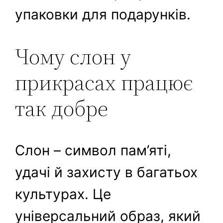
упаковки для подарунків.
Чому слон у
прикрасах працює
так добре
Слон – символ пам’яті,
удачі й захисту в багатьох
культурах. Це
універсальний образ, який