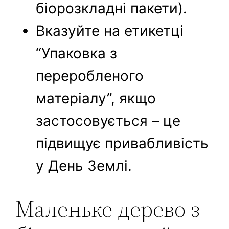
біорозкладні пакети).
Вказуйте на етикетці
“Упаковка з
переробленого
матеріалу”, якщо
застосовується – це
підвищує привабливість
у День Землі.
Маленьке дерево з