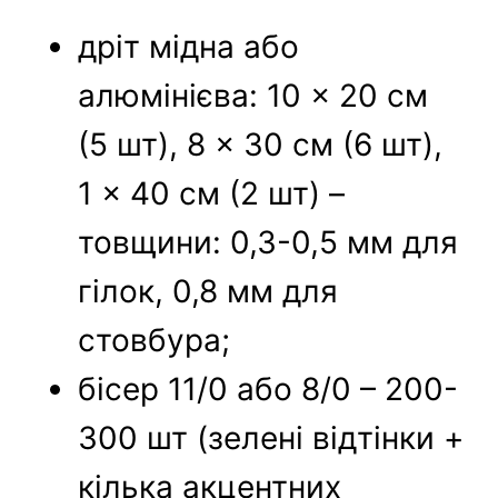
дріт мідна або
алюмінієва: 10 × 20 см
(5 шт), 8 × 30 см (6 шт),
1 × 40 см (2 шт) –
товщини: 0,3-0,5 мм для
гілок, 0,8 мм для
стовбура;
бісер 11/0 або 8/0 – 200-
300 шт (зелені відтінки +
кілька акцентних