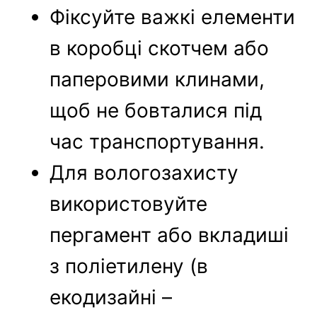
Фіксуйте важкі елементи
в коробці скотчем або
паперовими клинами,
щоб не бовталися під
час транспортування.
Для вологозахисту
використовуйте
пергамент або вкладиші
з поліетилену (в
екодизайні –