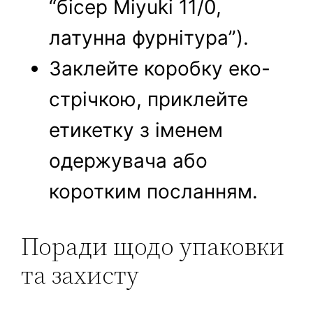
“бісер Miyuki 11/0,
латунна фурнітура”).
Заклейте коробку еко-
стрічкою, приклейте
етикетку з іменем
одержувача або
коротким посланням.
Поради щодо упаковки
та захисту