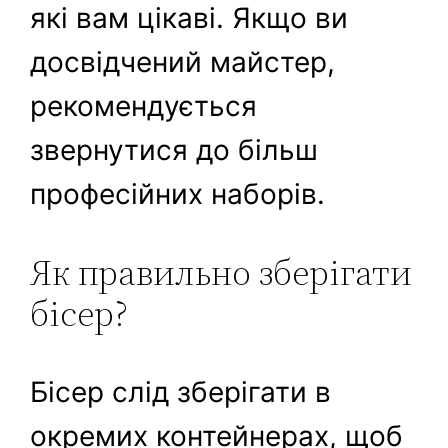
які вам цікаві. Якщо ви
досвідчений майстер,
рекомендується
звернутися до більш
професійних наборів.
Як правильно зберігати
бісер?
Бісер слід зберігати в
окремих контейнерах, щоб