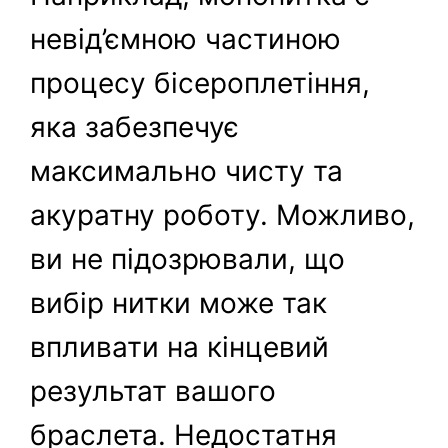
невід’ємною частиною
процесу бісероплетіння,
яка забезпечує
максимально чисту та
акуратну роботу. Можливо,
ви не підозрювали, що
вибір нитки може так
впливати на кінцевий
результат вашого
браслета. Недостатня