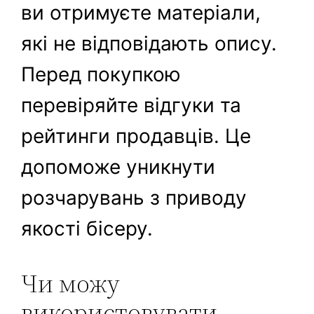
ви отримуєте матеріали,
які не відповідають опису.
Перед покупкою
перевіряйте відгуки та
рейтинги продавців. Це
допоможе уникнути
розчарувань з приводу
якості бісеру.
Чи можу
використовувати