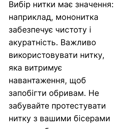
Вибір нитки має значення:
наприклад, мононитка
забезпечує чистоту і
акуратність. Важливо
використовувати нитку,
яка витримує
навантаження, щоб
запобігти обривам. Не
забувайте протестувати
нитку з вашими бісерами