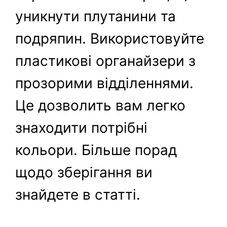
уникнути плутанини та
подряпин. Використовуйте
пластикові органайзери з
прозорими відділеннями.
Це дозволить вам легко
знаходити потрібні
кольори. Більше порад
щодо зберігання ви
знайдете в статті.