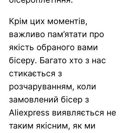
Крім цих моментів,
важливо пам’ятати про
якість обраного вами
бісеру. Багато хто з нас
стикається з
розчаруванням, коли
замовлений бісер з
Aliexpress виявляється не
таким якісним, як ми