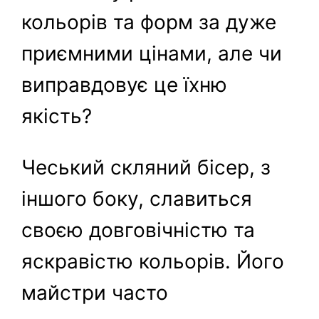
кольорів та форм за дуже
приємними цінами, але чи
виправдовує це їхню
якість?
Чеський скляний бісер, з
іншого боку, славиться
своєю довговічністю та
яскравістю кольорів. Його
майстри часто