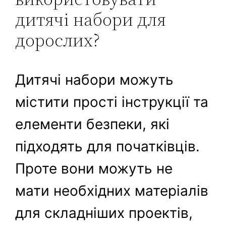
дитячі набори для
дорослих?
Дитячі набори можуть
містити прості інструкції та
елементи безпеки, які
підходять для початківців.
Проте вони можуть не
мати необхідних матеріалів
для складніших проектів,