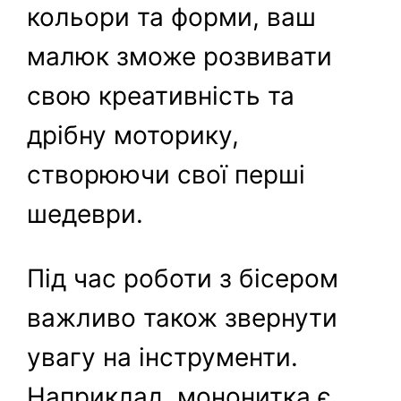
кольори та форми, ваш
малюк зможе розвивати
свою креативність та
дрібну моторику,
створюючи свої перші
шедеври.
Під час роботи з бісером
важливо також звернути
увагу на інструменти.
Наприклад, мононитка є