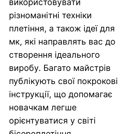
використовувати
різноманітні техніки
плетіння, а також ідеї для
мк, які направлять вас до
створення ідеального
виробу. Багато майстрів
публікують свої покрокові
інструкції, що допомагає
новачкам легше
орієнтуватися у світі
бісероплетіння.