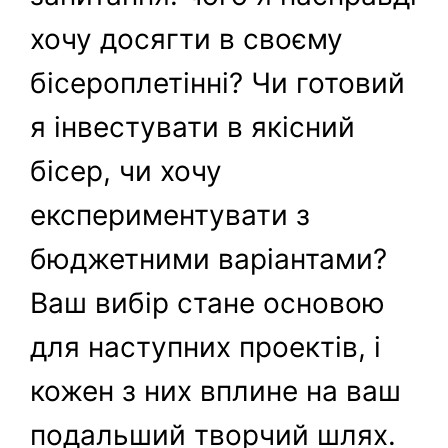
хочу досягти в своєму
бісероплетінні? Чи готовий
я інвестувати в якісний
бісер, чи хочу
експериментувати з
бюджетними варіантами?
Ваш вибір стане основою
для наступних проектів, і
кожен з них вплине на ваш
подальший творчий шлях.