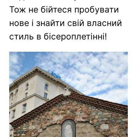
Тож не бійтеся пробувати
нове і знайти свій власний
стиль в бісероплетінні!