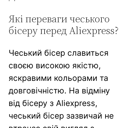
Які переваги чеського
бісеру перед Aliexpress?
Чеський бісер славиться
своєю високою якістю,
яскравими кольорами та
довговічністю. На відміну
від бісеру з Aliexpress,
чеський бісер зазвичай не