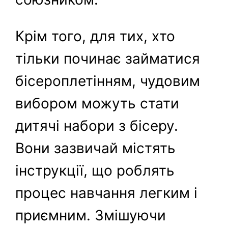
Крім того, для тих, хто
тільки починає займатися
бісероплетінням, чудовим
вибором можуть стати
дитячі набори з бісеру.
Вони зазвичай містять
інструкції, що роблять
процес навчання легким і
приємним. Змішуючи