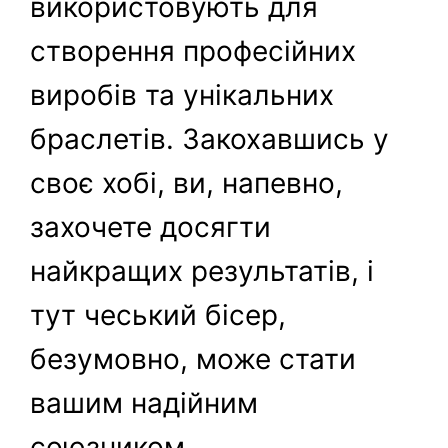
використовують для
створення професійних
виробів та унікальних
браслетів. Закохавшись у
своє хобі, ви, напевно,
захочете досягти
найкращих результатів, і
тут чеський бісер,
безумовно, може стати
вашим надійним
союзником.