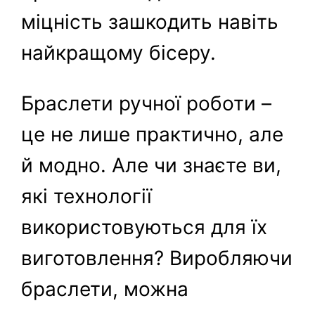
міцність зашкодить навіть
найкращому бісеру.
Браслети ручної роботи –
це не лише практично, але
й модно. Але чи знаєте ви,
які технології
використовуються для їх
виготовлення? Виробляючи
браслети, можна