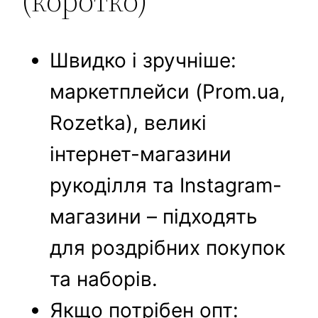
(коротко)
Швидко і зручніше:
маркетплейси (Prom.ua,
Rozetka), великі
інтернет-магазини
рукоділля та Instagram-
магазини – підходять
для роздрібних покупок
та наборів.
Якщо потрібен опт: