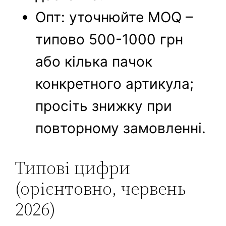
Опт: уточнюйте MOQ –
типово 500-1000 грн
або кілька пачок
конкретного артикула;
просіть знижку при
повторному замовленні.
Типові цифри
(орієнтовно, червень
2026)