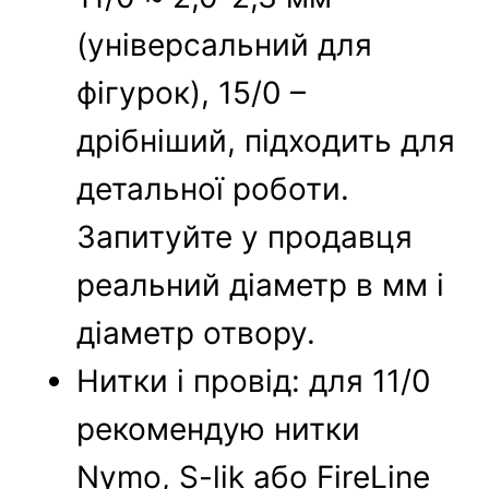
(універсальний для
фігурок), 15/0 –
дрібніший, підходить для
детальної роботи.
Запитуйте у продавця
реальний діаметр в мм і
діаметр отвору.
Нитки і провід: для 11/0
рекомендую нитки
Nymo, S-lik або FireLine