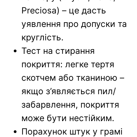
Preciosa) – це дасть
уявлення про допуски та
круглість.
Тест на стирання
покриття: легке тертя
скотчем або тканиною –
якщо з’являється пил/
забарвлення, покриття
може бути нестійким.
Порахунок штук у грамі