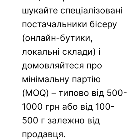
шукайте спеціалізовані
постачальники бісеру
(онлайн-бутики,
локальні склади) і
домовляйтеся про
мінімальну партію
(MOQ) – типово від 500-
1000 грн або від 100-
500 г залежно від
продавця.