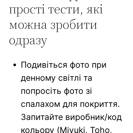
прості тести, які
можна зробити
одразу
Подивіться фото при
денному світлі та
попросіть фото зі
спалахом для покриття.
Запитайте виробник/код
кольору (Miyuki, Toho,