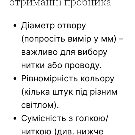
отриманні пробника
Діаметр отвору
(попросіть вимір у мм) –
важливо для вибору
нитки або проводу.
Рівномірність кольору
(кілька штук під різним
світлом).
Сумісність з голкою/
ниткою (див. нижче