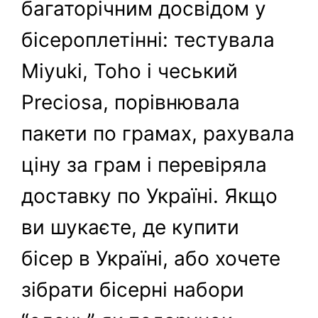
багаторічним досвідом у
бісероплетінні: тестувала
Miyuki, Toho і чеський
Preciosa, порівнювала
пакети по грамах, рахувала
ціну за грам і перевіряла
доставку по Україні. Якщо
ви шукаєте, де купити
бісер в Україні, або хочете
зібрати бісерні набори