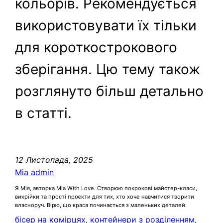
кольорів. Рекомендується
використовувати їх тільки
для короткострокового
зберігання. Цю тему також
розглянуто більш детально
в статті.
12 Листопада, 2025
Mia admin
Я Мія, авторка Mia With Love. Створюю покрокові майстер-класи,
викрійки та прості проєкти для тих, хто хоче навчитися творити
власноруч. Вірю, що краса починається з маленьких деталей.
бісер на комірцях
, 
контейнери з розділенням
, 