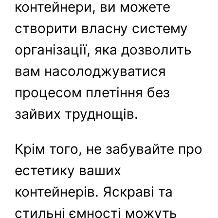
контейнери, ви можете
створити власну систему
організації, яка дозволить
вам насолоджуватися
процесом плетіння без
зайвих труднощів.
Крім того, не забувайте про
естетику ваших
контейнерів. Яскраві та
стильні ємності можуть