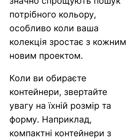
значно спрощують пошук
потрібного кольору,
особливо коли ваша
колекція зростає з кожним
новим проектом.
Коли ви обираєте
контейнери, звертайте
увагу на їхній розмір та
форму. Наприклад,
компактні контейнери з