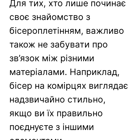
Для тих, хто лише починає
своє знайомство з
бісероплетінням, важливо
також не забувати про
зв’язок між різними
матеріалами. Наприклад,
бісер на комірцях виглядає
надзвичайно стильно,
якщо ви їх правильно
поєднуєте з іншими