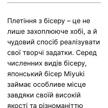
Плетіння з бісеру – це не
лише захоплююче хобі, а й
чудовий спосіб реалізувати
свої творчі задатки. Серед
численних видів бісеру,
японський бісер Miyuki
займає особливе місце
завдяки своїй високій
якості та різноманіттю