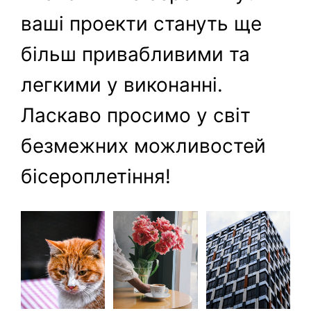
ваші проекти стануть ще
більш привабливими та
легкими у виконанні.
Ласкаво просимо у світ
безмежних можливостей
бісероплетіння!