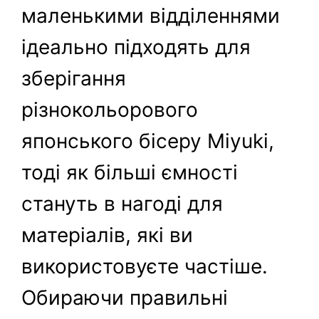
маленькими відділеннями
ідеально підходять для
зберігання
різнокольорового
японського бісеру Miyuki,
тоді як більші ємності
стануть в нагоді для
матеріалів, які ви
використовуєте частіше.
Обираючи правильні