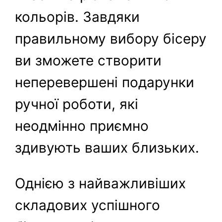
кольорів. Завдяки
правильному вибору бісеру
ви зможете створити
неперевершені подарунки
ручної роботи, які
неодмінно приємно
здивують ваших близьких.
Однією з найважливіших
складових успішного