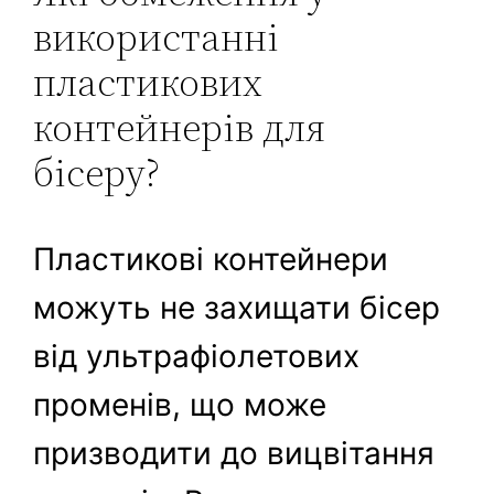
використанні
пластикових
контейнерів для
бісеру?
Пластикові контейнери
можуть не захищати бісер
від ультрафіолетових
променів, що може
призводити до вицвітання