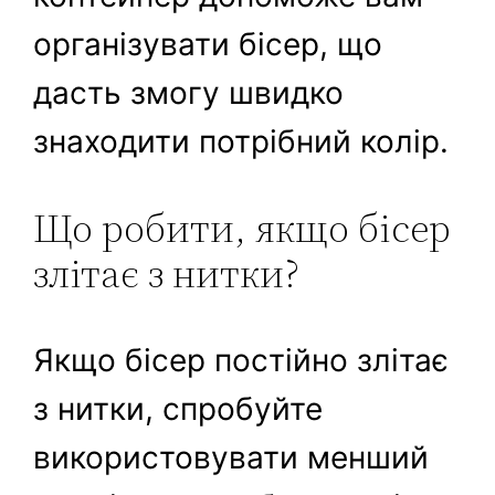
організувати бісер, що
дасть змогу швидко
знаходити потрібний колір.
Що робити, якщо бісер
злітає з нитки?
Якщо бісер постійно злітає
з нитки, спробуйте
використовувати менший