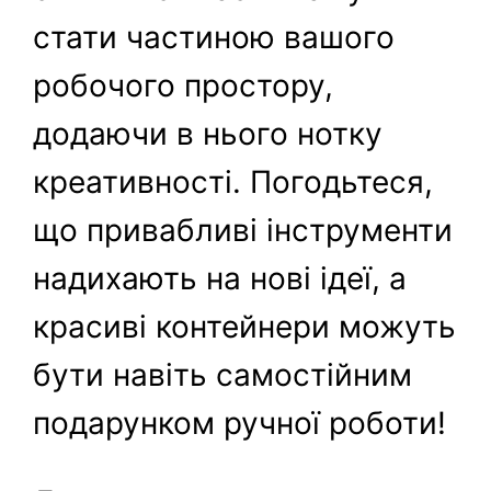
стати частиною вашого
робочого простору,
додаючи в нього нотку
креативності. Погодьтеся,
що привабливі інструменти
надихають на нові ідеї, а
красиві контейнери можуть
бути навіть самостійним
подарунком ручної роботи!