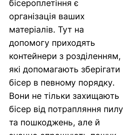
бісероплетіння є
організація ваших
матеріалів. Тут на
допомогу приходять
контейнери з розділенням,
які допомагають зберігати
бісер в певному порядку.
Вони не тільки захищають
бісер від потрапляння пилу
та пошкоджень, але й