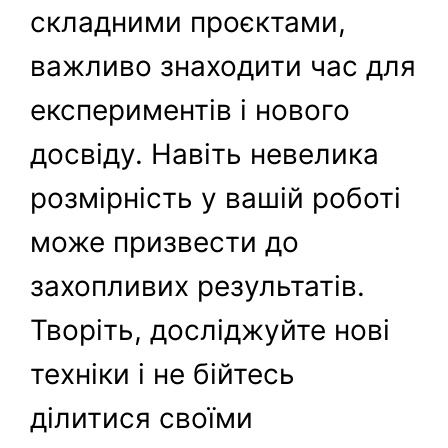
складними проєктами,
важливо знаходити час для
експериментів і нового
досвіду. Навіть невелика
розмірність у вашій роботі
може призвести до
захопливих результатів.
Творіть, досліджуйте нові
техніки і не бійтесь
ділитися своїми