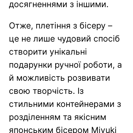
досягненнями з іншими.
Отже, плетіння з бісеру –
це не лише чудовий спосіб
створити унікальні
подарунки ручної роботи, а
й можливість розвивати
свою творчість. Із
стильними контейнерами з
розділенням та якісним
японським бісером Miyuki