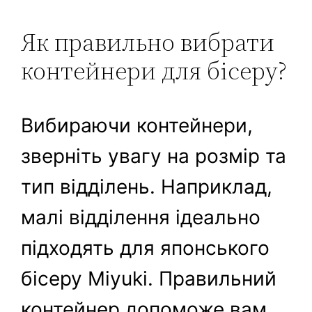
Як правильно вибрати
контейнери для бісеру?
Вибираючи контейнери,
зверніть увагу на розмір та
тип відділень. Наприклад,
малі відділення ідеально
підходять для японського
бісеру Miyuki. Правильний
контейнер допоможе вам