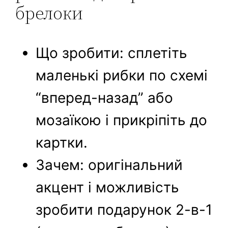
брелоки
Що зробити: сплетіть
маленькі рибки по схемі
“вперед-назад” або
мозаїкою і прикріпіть до
картки.
Зачем: оригінальний
акцент і можливість
зробити подарунок 2-в-1