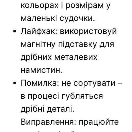
кольорах і розмірам у
маленькі судочки.
Лайфхак: використовуй
магнітну підставку для
дрібних металевих
намистин.
Помилка: не сортувати –
в процесі губляться
дрібні деталі.
Виправлення: працюйте