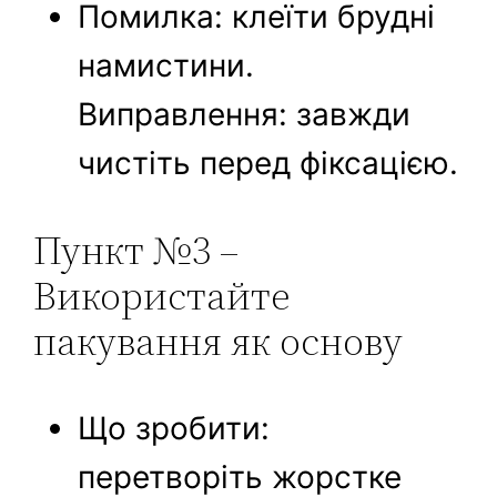
Помилка: клеїти брудні
намистини.
Виправлення: завжди
чистіть перед фіксацією.
Пункт №3 –
Використайте
пакування як основу
Що зробити:
перетворіть жорстке