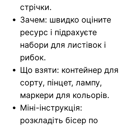
стрічки.
Зачем: швидко оціните
ресурс і підрахуєте
набори для листівок і
рибок.
Що взяти: контейнер для
сорту, пінцет, лампу,
маркери для кольорів.
Міні-інструкція:
розкладіть бісер по