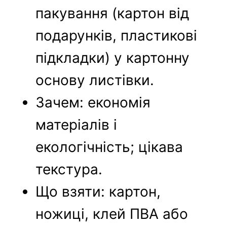
пакування (картон від
подарунків, пластикові
підкладки) у картонну
основу листівки.
Зачем: економія
матеріалів і
екологічність; цікава
текстура.
Що взяти: картон,
ножиці, клей ПВА або