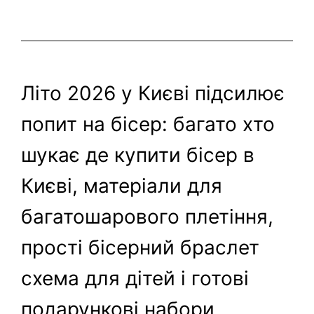
Літо 2026 у Києві підсилює
попит на бісер: багато хто
шукає де купити бісер в
Києві, матеріали для
багатошарового плетіння,
прості бісерний браслет
схема для дітей і готові
подарункові набори