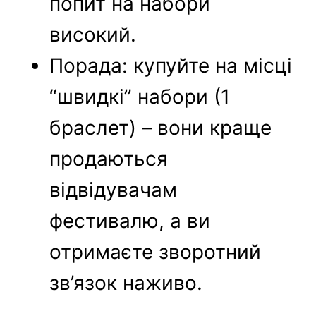
попит на набори
високий.
Порада: купуйте на місці
“швидкі” набори (1
браслет) – вони краще
продаються
відвідувачам
фестивалю, а ви
отримаєте зворотний
зв’язок наживо.