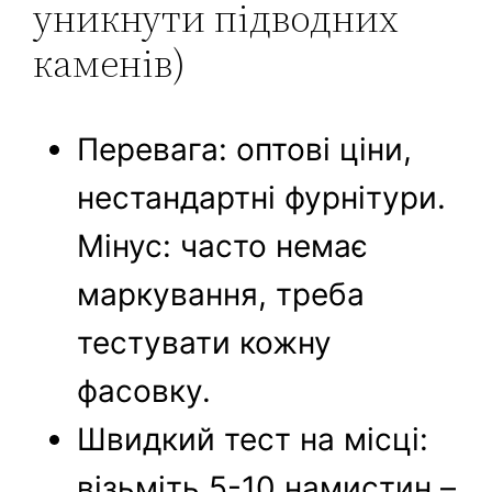
уникнути підводних
каменів)
Перевага: оптові ціни,
нестандартні фурнітури.
Мінус: часто немає
маркування, треба
тестувати кожну
фасовку.
Швидкий тест на місці:
візьміть 5-10 намистин –