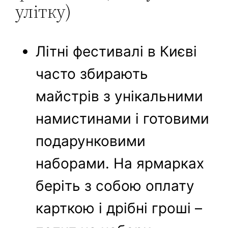
улітку)
Літні фестивалі в Києві
часто збирають
майстрів з унікальними
намистинами і готовими
подарунковими
наборами. На ярмарках
беріть з собою оплату
карткою і дрібні гроші –