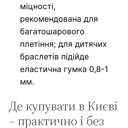
міцності,
рекомендована для
багатошарового
плетіння; для дитячих
браслетів підійде
еластична гумка 0,8-1
мм.
Де купувати в Києві
– практично і без