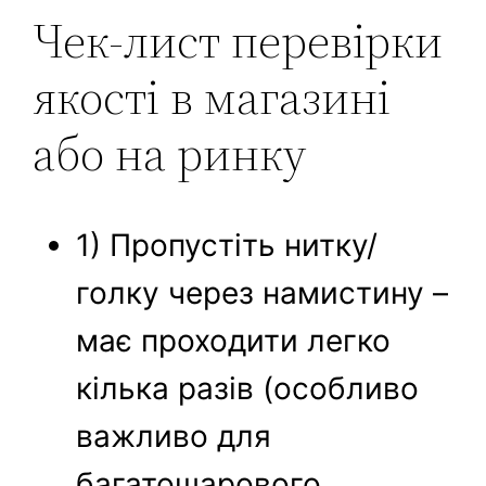
Чек-лист перевірки
якості в магазині
або на ринку
1) Пропустіть нитку/
голку через намистину –
має проходити легко
кілька разів (особливо
важливо для
багатошарового