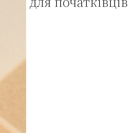
для початківців