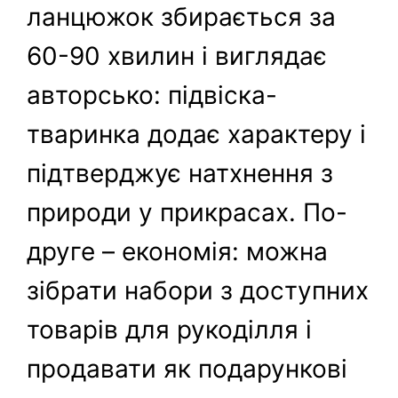
ланцюжок збирається за
60-90 хвилин і виглядає
авторсько: підвіска-
тваринка додає характеру і
підтверджує натхнення з
природи у прикрасах. По-
друге – економія: можна
зібрати набори з доступних
товарів для рукоділля і
продавати як подарункові