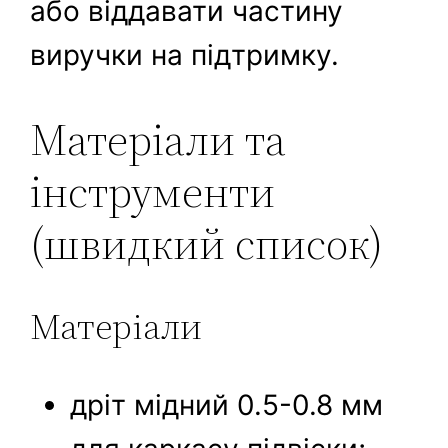
або віддавати частину
виручки на підтримку.
Матеріали та
інструменти
(швидкий список)
Матеріали
дріт мідний 0.5-0.8 мм