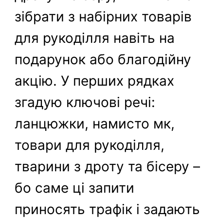
зібрати з набірних товарів
для рукоділля навіть на
подарунок або благодійну
акцію. У перших рядках
згадую ключові речі:
ланцюжки, намисто мк,
товари для рукоділля,
тварини з дроту та бісеру –
бо саме ці запити
приносять трафік і задають