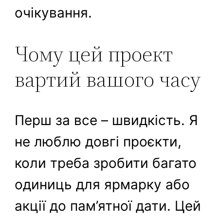
очікування.
Чому цей проект
вартий вашого часу
Перш за все – швидкість. Я
не люблю довгі проєкти,
коли треба зробити багато
одиниць для ярмарку або
акції до пам’ятної дати. Цей