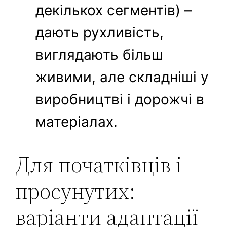
декількох сегментів) –
дають рухливість,
виглядають більш
живими, але складніші у
виробництві і дорожчі в
матеріалах.
Для початківців і
просунутих:
варіанти адаптації