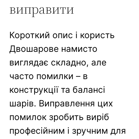
виправити
Короткий опис і користь
Двошарове намисто
виглядає складно, але
часто помилки – в
конструкції та балансі
шарів. Виправлення цих
помилок зробить виріб
професійним і зручним для