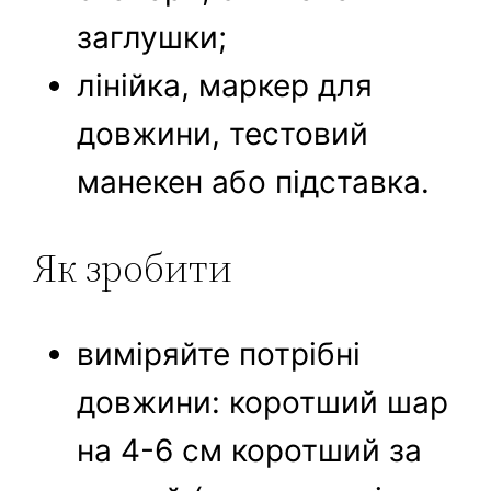
заглушки;
лінійка, маркер для
довжини, тестовий
манекен або підставка.
Як зробити
виміряйте потрібні
довжини: коротший шар
на 4-6 см коротший за