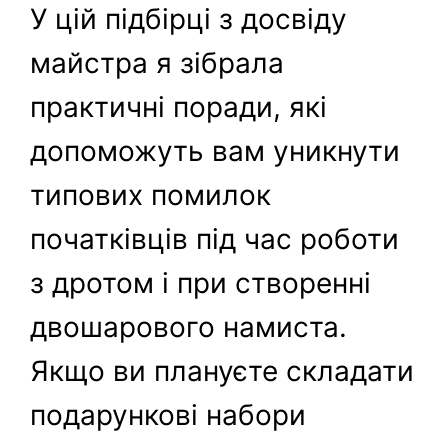
У цій підбірці з досвіду
майстра я зібрала
практичні поради, які
допоможуть вам уникнути
типових помилок
початківців під час роботи
з дротом і при створенні
двошарового намиста.
Якщо ви плануєте складати
подарункові набори