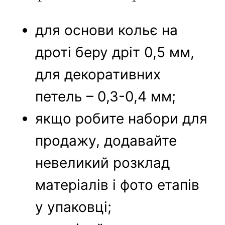
для основи кольє на
дроті беру дріт 0,5 мм,
для декоративних
петель – 0,3-0,4 мм;
якщо робите набори для
продажу, додавайте
невеликий розклад
матеріалів і фото етапів
у упаковці;