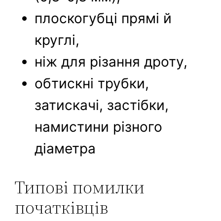
плоскогубці прямі й
круглі,
ніж для різання дроту,
обтискні трубки,
затискачі, застібки,
намистини різного
діаметра
Типові помилки
початківців