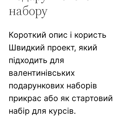
набору
Короткий опис і користь
Швидкий проект, який
підходить для
валентинівських
подарункових наборів
прикрас або як стартовий
набір для курсів.