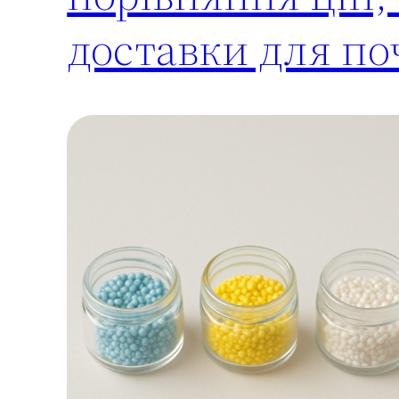
доставки для по