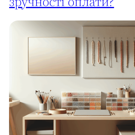
зручності оплати?