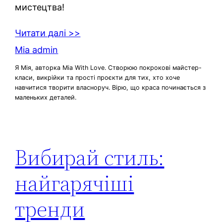
мистецтва!
Читати далі >>
Mia admin
Я Мія, авторка Mia With Love. Створюю покрокові майстер-
класи, викрійки та прості проєкти для тих, хто хоче
навчитися творити власноруч. Вірю, що краса починається з
маленьких деталей.
Вибирай стиль:
найгарячіші
тренди