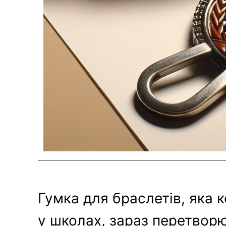
Гумка для браслетів, яка 
у школах, зараз перетвор