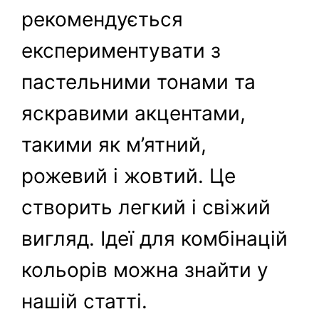
рекомендується
експериментувати з
пастельними тонами та
яскравими акцентами,
такими як м’ятний,
рожевий і жовтий. Це
створить легкий і свіжий
вигляд. Ідеї для комбінацій
кольорів можна знайти у
нашій статті.