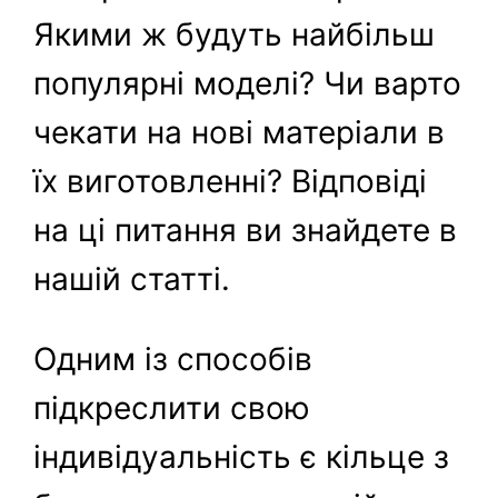
Якими ж будуть найбільш
популярні моделі? Чи варто
чекати на нові матеріали в
їх виготовленні? Відповіді
на ці питання ви знайдете в
нашій статті.
Одним із способів
підкреслити свою
індивідуальність є кільце з