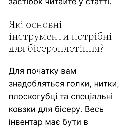
застібок читайте у статті.
Які основні
інструменти потрібні
для бісероплетіння?
Для початку вам
знадобляться голки, нитки,
плоскогубці та спеціальні
ковзки для бісеру. Весь
інвентар має бути в