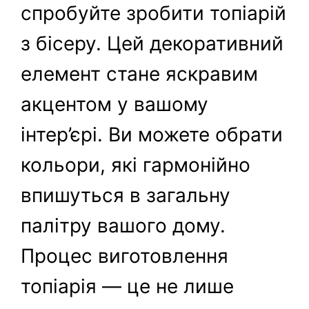
спробуйте зробити топіарій
з бісеру. Цей декоративний
елемент стане яскравим
акцентом у вашому
інтер’єрі. Ви можете обрати
кольори, які гармонійно
впишуться в загальну
палітру вашого дому.
Процес виготовлення
топіарія — це не лише