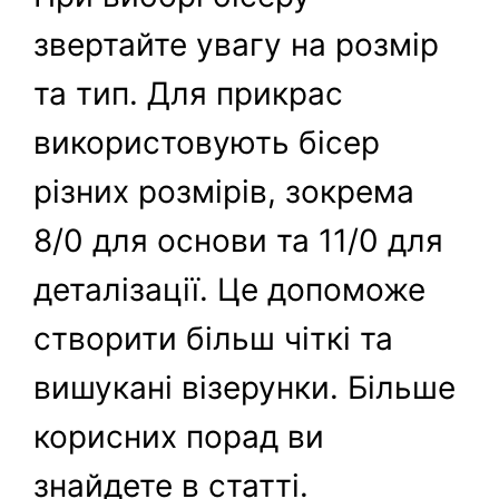
звертайте увагу на розмір
та тип. Для прикрас
використовують бісер
різних розмірів, зокрема
8/0 для основи та 11/0 для
деталізації. Це допоможе
створити більш чіткі та
вишукані візерунки. Більше
корисних порад ви
знайдете в статті.