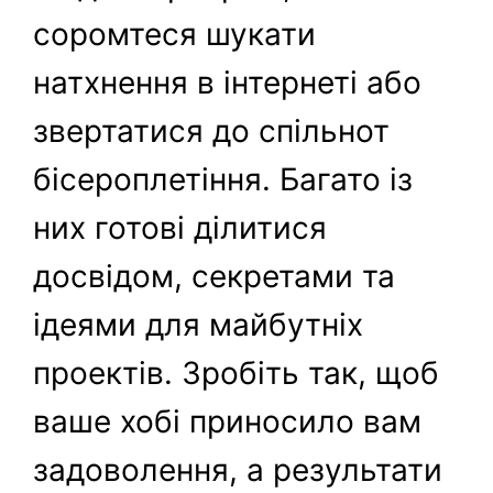
соромтеся шукати
натхнення в інтернеті або
звертатися до спільнот
бісероплетіння. Багато із
них готові ділитися
досвідом, секретами та
ідеями для майбутніх
проектів. Зробіть так, щоб
ваше хобі приносило вам
задоволення, а результати