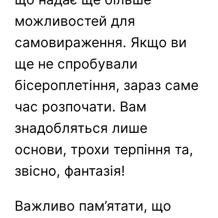
можливостей для
самовираження. Якщо ви
ще не спробували
бісероплетіння, зараз саме
час розпочати. Вам
знадобляться лише
основи, трохи терпіння та,
звісно, фантазія!
Важливо пам’ятати, що