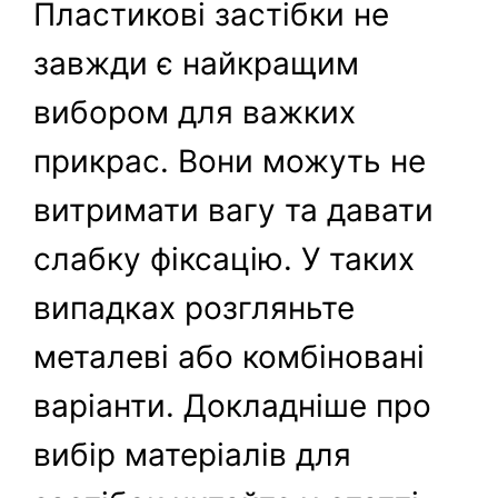
Пластикові застібки не
завжди є найкращим
вибором для важких
прикрас. Вони можуть не
витримати вагу та давати
слабку фіксацію. У таких
випадках розгляньте
металеві або комбіновані
варіанти. Докладніше про
вибір матеріалів для