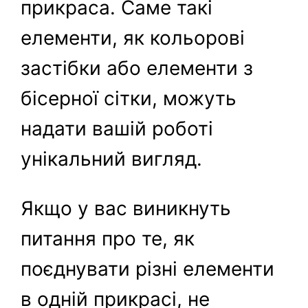
прикраса. Саме такі
елементи, як кольорові
застібки або елементи з
бісерної сітки, можуть
надати вашій роботі
унікальний вигляд.
Якщо у вас виникнуть
питання про те, як
поєднувати різні елементи
в одній прикрасі, не