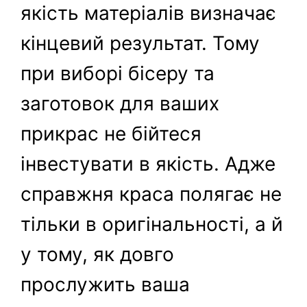
якість матеріалів визначає
кінцевий результат. Тому
при виборі бісеру та
заготовок для ваших
прикрас не бійтеся
інвестувати в якість. Адже
справжня краса полягає не
тільки в оригінальності, а й
у тому, як довго
прослужить ваша