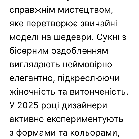
справжнім мистецтвом,
яке перетворює звичайні
моделі на шедеври. Сукні з
бісерним оздобленням
виглядають неймовірно
елегантно, підкреслюючи
жіночність та витонченість.
У 2025 році дизайнери
активно експериментують
з формами та кольорами,