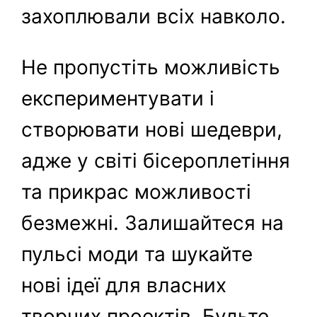
захоплювали всіх навколо.
Не пропустіть можливість
експериментувати і
створювати нові шедеври,
адже у світі бісероплетіння
та прикрас можливості
безмежні. Залишайтеся на
пульсі моди та шукайте
нові ідеї для власних
творчих проектів. Будьте