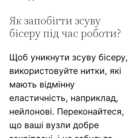
Як запобігти зсуву
бісеру під час роботи?
Щоб уникнути зсуву бісеру,
використовуйте нитки, які
мають відмінну
еластичність, наприклад,
нейлонові. Переконайтеся,
що ваші вузли добре