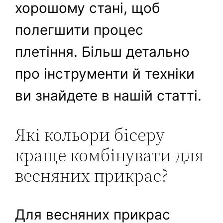
хорошому стані, щоб
полегшити процес
плетіння. Більш детально
про інструменти й техніки
ви знайдете в нашій статті.
Які кольори бісеру
краще комбінувати для
весняних прикрас?
Для весняних прикрас