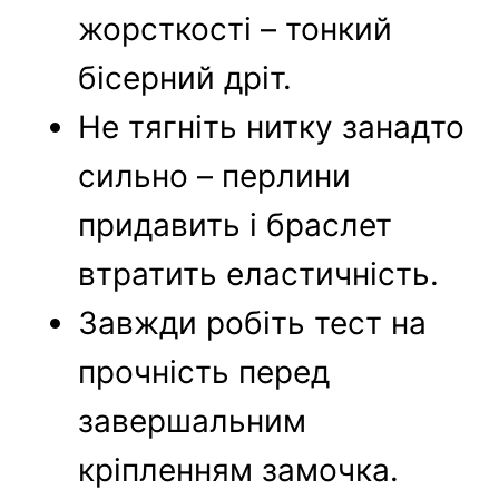
жорсткості – тонкий
бісерний дріт.
Не тягніть нитку занадто
сильно – перлини
придавить і браслет
втратить еластичність.
Завжди робіть тест на
прочність перед
завершальним
кріпленням замочка.