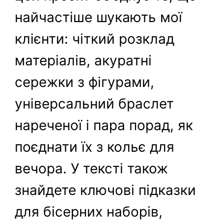
найчастіше шукають мої
клієнти: чіткий розклад
матеріалів, акуратні
сережки з фігурами,
універсальний браслет
нареченої і пара порад, як
поєднати їх з кольє для
вечора. У тексті також
знайдете ключові підказки
для бісерних наборів,