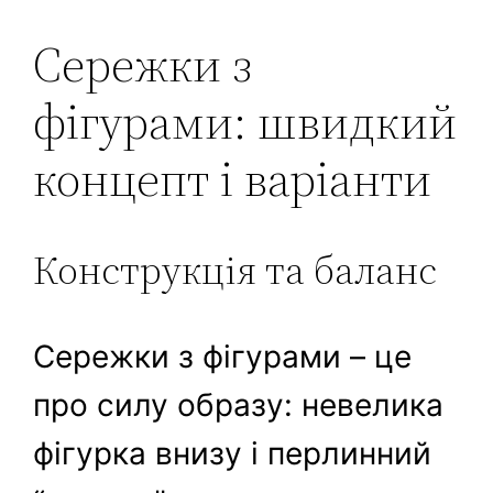
Сережки з
фігурами: швидкий
концепт і варіанти
Конструкція та баланс
Сережки з фігурами – це
про силу образу: невелика
фігурка внизу і перлинний