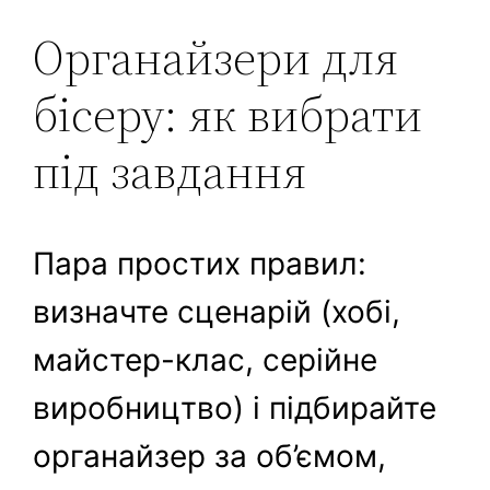
Органайзери для
бісеру: як вибрати
під завдання
Пара простих правил:
визначте сценарій (хобі,
майстер-клас, серійне
виробництво) і підбирайте
органайзер за об’ємом,