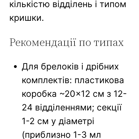
кількістю відділень і типом
кришки.
Рекомендації по типах
Для брелоків і дрібних
комплектів: пластикова
коробка ~20×12 см з 12-
24 відділеннями; секції
1-2 см у діаметрі
(приблизно 1-3 мл