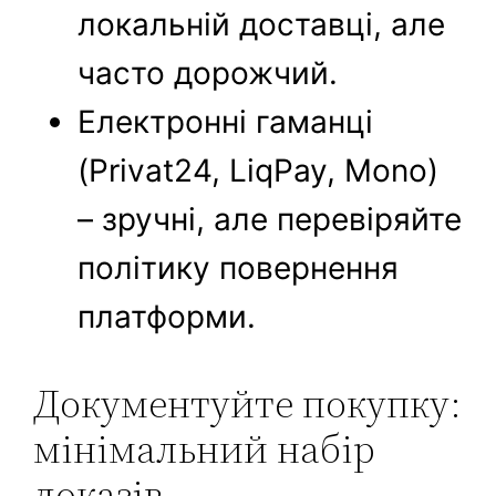
локальній доставці, але
часто дорожчий.
Електронні гаманці
(Privat24, LiqPay, Mono)
– зручні, але перевіряйте
політику повернення
платформи.
Документуйте покупку:
мінімальний набір
доказів