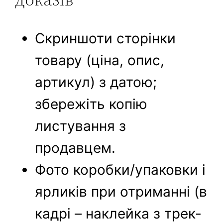
Скриншоти сторінки
товару (ціна, опис,
артикул) з датою;
збережіть копію
листування з
продавцем.
Фото коробки/упаковки і
ярликів при отриманні (в
кадрі – наклейка з трек-