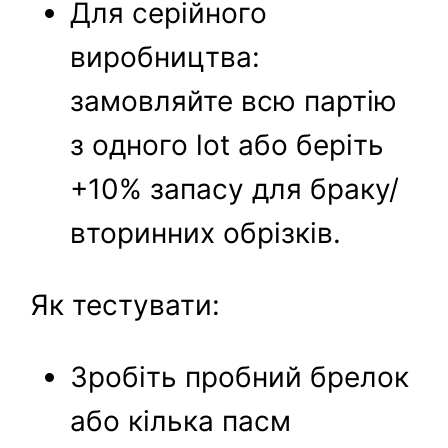
Для серійного
виробництва:
замовляйте всю партію
з одного lot або беріть
+10% запасу для браку/
вторинних обрізків.
Як тестувати:
Зробіть пробний брелок
або кілька пасм