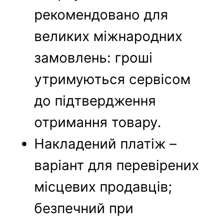
рекомендовано для
великих міжнародних
замовлень: гроші
утримуються сервісом
до підтвердження
отримання товару.
Накладений платіж –
варіант для перевірених
місцевих продавців;
безпечний при