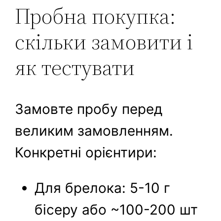
Пробна покупка:
скільки замовити і
як тестувати
Замовте пробу перед
великим замовленням.
Конкретні орієнтири:
Для брелока: 5-10 г
бісеру або ~100-200 шт