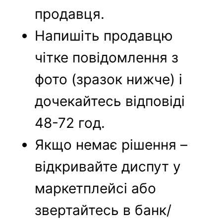
продавця.
Напишіть продавцю
чітке повідомлення з
фото (зразок нижче) і
дочекайтесь відповіді
48-72 год.
Якщо немає рішення –
відкривайте диспут у
маркетплейсі або
звертайтесь в банк/