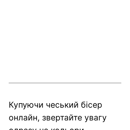
Купуючи чеський бісер
онлайн, звертайте увагу