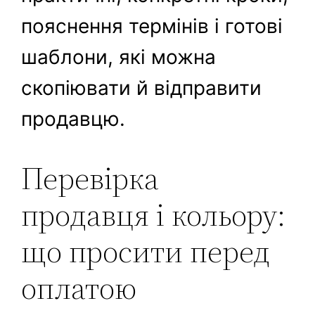
пояснення термінів і готові
шаблони, які можна
скопіювати й відправити
продавцю.
Перевірка
продавця і кольору:
що просити перед
оплатою