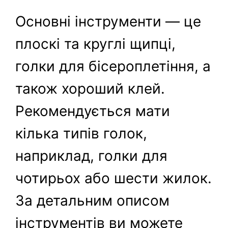
Основні інструменти — це
плоскі та круглі щипці,
голки для бісероплетіння, а
також хороший клей.
Рекомендується мати
кілька типів голок,
наприклад, голки для
чотирьох або шести жилок.
За детальним описом
інструментів ви можете