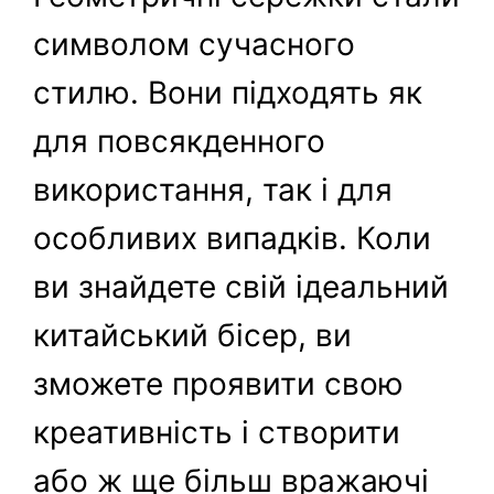
символом сучасного
стилю. Вони підходять як
для повсякденного
використання, так і для
особливих випадків. Коли
ви знайдете свій ідеальний
китайський бісер, ви
зможете проявити свою
креативність і створити
або ж ще більш вражаючі