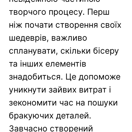
творчого процесу. Перш
ніж почати створення своїх
шедеврів, важливо
спланувати, скільки бісеру
та інших елементів
знадобиться. Це допоможе
уникнути зайвих витрат і
зекономити час на пошуки
бракуючих деталей.
Завчасно створений