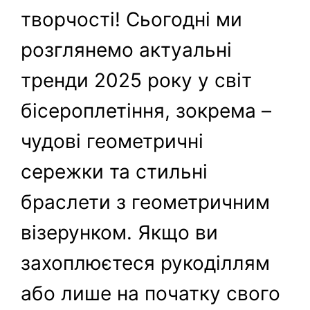
творчості! Сьогодні ми
розглянемо актуальні
тренди 2025 року у світ
бісероплетіння, зокрема –
чудові геометричні
сережки та стильні
браслети з геометричним
візерунком. Якщо ви
захоплюєтеся рукоділлям
або лише на початку свого