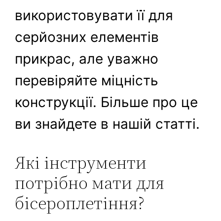
використовувати її для
серйозних елементів
прикрас, але уважно
перевіряйте міцність
конструкції. Більше про це
ви знайдете в нашій статті.
Які інструменти
потрібно мати для
бісероплетіння?