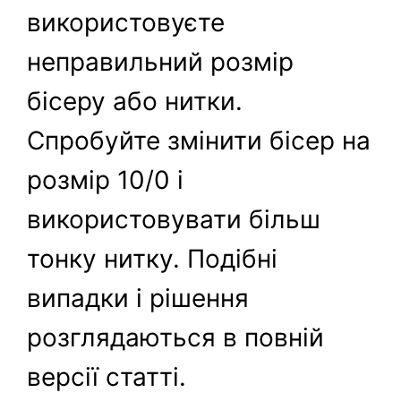
використовуєте
неправильний розмір
бісеру або нитки.
Спробуйте змінити бісер на
розмір 10/0 і
використовувати більш
тонку нитку. Подібні
випадки і рішення
розглядаються в повній
версії статті.