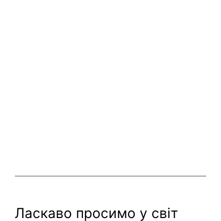
Ласкаво просимо у світ