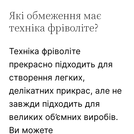
Які обмеження має
техніка фріволіте?
Техніка фріволіте
прекрасно підходить для
створення легких,
делікатних прикрас, але не
завжди підходить для
великих об’ємних виробів.
Ви можете