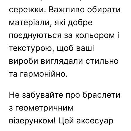
сережки. Важливо обирати
матеріали, які добре
поєднуються за кольором і
текстурою, щоб ваші
вироби виглядали стильно
та гармонійно.
Не забувайте про браслети
з геометричним
візерунком! Цей аксесуар