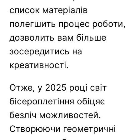
список матеріалів
полегшить процес роботи,
дозволить вам більше
зосередитись на
креативності.
Отже, у 2025 році світ
бісероплетіння обіцяє
безліч можливостей.
Створюючи геометричні