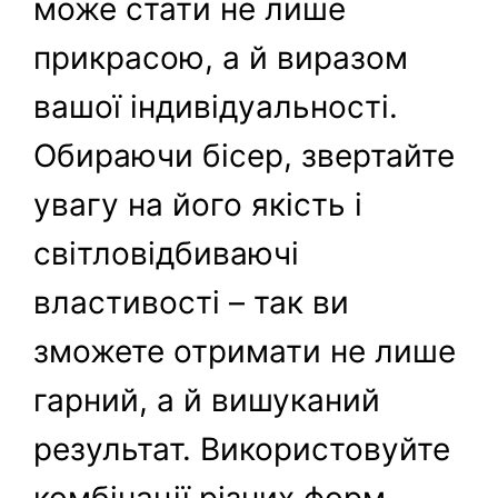
може стати не лише
прикрасою, а й виразом
вашої індивідуальності.
Обираючи бісер, звертайте
увагу на його якість і
світловідбиваючі
властивості – так ви
зможете отримати не лише
гарний, а й вишуканий
результат. Використовуйте