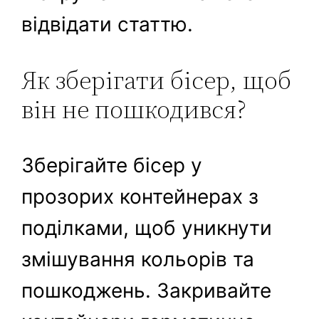
відвідати статтю.
Як зберігати бісер, щоб
він не пошкодився?
Зберігайте бісер у
прозорих контейнерах з
поділками, щоб уникнути
змішування кольорів та
пошкоджень. Закривайте