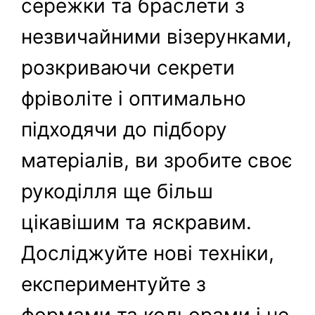
сережки та браслети з
незвичайними візерунками,
розкриваючи секрети
фріволіте і оптимально
підходячи до підбору
матеріалів, ви зробите своє
рукоділля ще більш
цікавішим та яскравим.
Досліджуйте нові техніки,
експериментуйте з