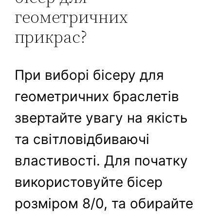
геометричних
прикрас?
При виборі бісеру для
геометричних браслетів
звертайте увагу на якість
та світловідбиваючі
властивості. Для початку
використовуйте бісер
розміром 8/0, та обирайте