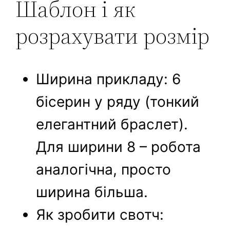
Шаблон і як
розрахувати розмір
Ширина прикладу: 6
бісерин у ряду (тонкий
елегантний браслет).
Для ширини 8 – робота
аналогічна, просто
ширина більша.
Як зробити свотч: