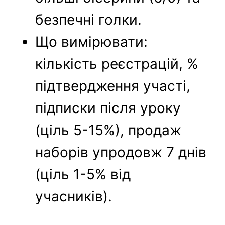
безпечні голки.
Що вимірювати:
кількість реєстрацій, %
підтвердження участі,
підписки після уроку
(ціль 5-15%), продаж
наборів упродовж 7 днів
(ціль 1-5% від
учасників).