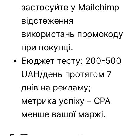
застосуйте у Mailchimp
відстеження
використань промокоду
при покупці.
Бюджет тесту: 200-500
UAH/день протягом 7
днів на рекламу;
метрика успіху – CPA
менше вашої маржі.