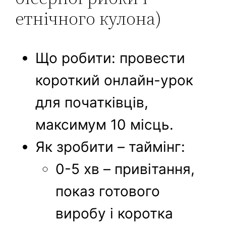
етнічного кулона)
Що робити: провести
короткий онлайн-урок
для початківців,
максимум 10 місць.
Як зробити – таймінг:
0-5 хв – привітання,
показ готового
виробу і коротка