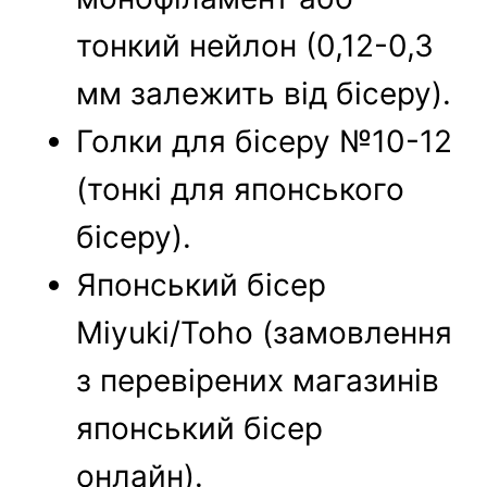
тонкий нейлон (0,12-0,3
мм залежить від бісеру).
Голки для бісеру №10-12
(тонкі для японського
бісеру).
Японський бісер
Miyuki/Toho (замовлення
з перевірених магазинів
японський бісер
онлайн).