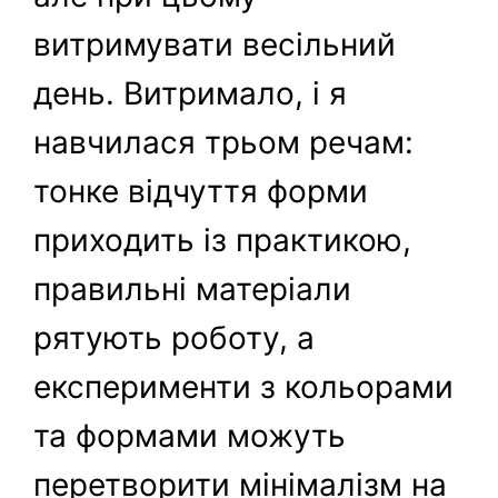
витримувати весільний
день. Витримало, і я
навчилася трьом речам:
тонке відчуття форми
приходить із практикою,
правильні матеріали
рятують роботу, а
експерименти з кольорами
та формами можуть
перетворити мінімалізм на