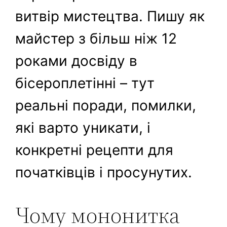
витвір мистецтва. Пишу як
майстер з більш ніж 12
роками досвіду в
бісероплетінні – тут
реальні поради, помилки,
які варто уникати, і
конкретні рецепти для
початківців і просунутих.
Чому мононитка