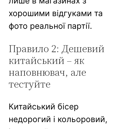
лише в магазинах з
хорошими відгуками та
фото реальної партії.
Правило 2: Дешевий
китайський – як
наповнювач, але
тестуйте
Китайський бісер
недорогий і кольоровий,