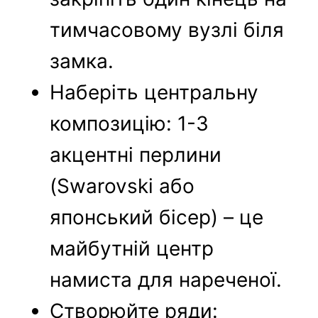
тимчасовому вузлі біля
замка.
Наберіть центральну
композицію: 1-3
акцентні перлини
(Swarovski або
японський бісер) – це
майбутній центр
намиста для нареченої.
Створюйте ряди: