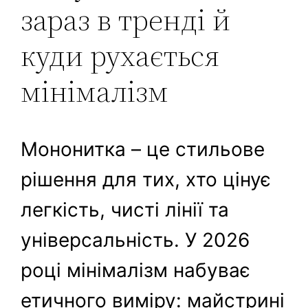
зараз в тренді й
куди рухається
мінімалізм
Мононитка – це стильове
рішення для тих, хто цінує
легкість, чисті лінії та
універсальність. У 2026
році мінімалізм набуває
етичного виміру: майстрині