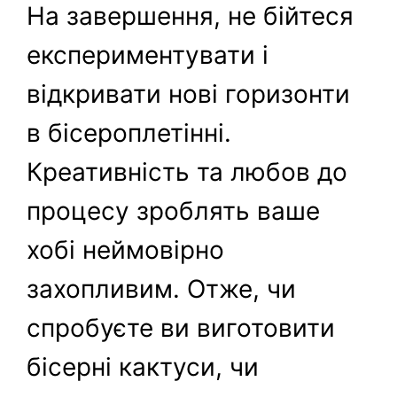
На завершення, не бійтеся
експериментувати і
відкривати нові горизонти
в бісероплетінні.
Креативність та любов до
процесу зроблять ваше
хобі неймовірно
захопливим. Отже, чи
спробуєте ви виготовити
бісерні кактуси, чи