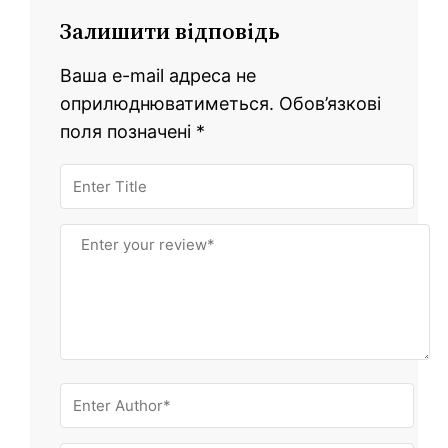
Залишити відповідь
Ваша e-mail адреса не
оприлюднюватиметься.
Обов’язкові
поля позначені
*