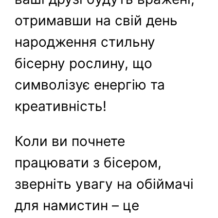
отримавши на свій день
народження стильну
бісерну рослину, що
символізує енергію та
креативність!
Коли ви почнете
працювати з бісером,
зверніть увагу на обіймачі
для намистин – це