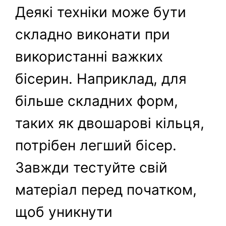
Деякі техніки може бути
складно виконати при
використанні важких
бісерин. Наприклад, для
більше складних форм,
таких як двошарові кільця,
потрібен легший бісер.
Завжди тестуйте свій
матеріал перед початком,
щоб уникнути