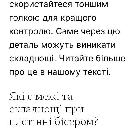
скористайтеся тоншим
голкою для кращого
контролю. Саме через цю
деталь можуть виникати
складнощі. Читайте більше
про це в нашому тексті.
Які є межі та
складнощі при
плетінні бісером?