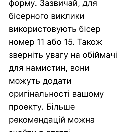
форму. Зазвичай, для
бісерного виклики
використовують бісер
номер 11 або 15. Також
зверніть увагу на обіймачі
для намистин, вони
можуть додати
оригінальності вашому
проекту. Більше
рекомендацій можна