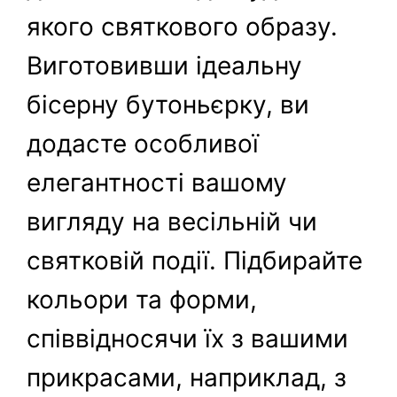
якого святкового образу.
Виготовивши ідеальну
бісерну бутоньєрку, ви
додасте особливої
елегантності вашому
вигляду на весільній чи
святковій події. Підбирайте
кольори та форми,
співвідносячи їх з вашими
прикрасами, наприклад, з