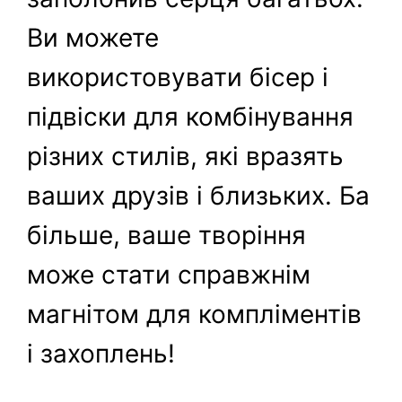
Ви можете
використовувати бісер і
підвіски для комбінування
різних стилів, які вразять
ваших друзів і близьких. Ба
більше, ваше творіння
може стати справжнім
магнітом для компліментів
і захоплень!