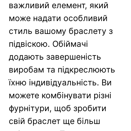
важливий елемент, який
може надати особливий
стиль вашому браслету з
підвіскою. Обіймачі
додають завершеність
виробам та підкреслюють
їхню індивідуальність. Ви
можете комбінувати різні
фурнітури, щоб зробити
свій браслет ще більш