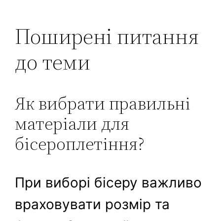
Поширені питання
до теми
Як вибрати правильні
матеріали для
бісероплетіння?
При виборі бісеру важливо
враховувати розмір та