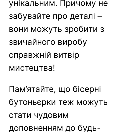
унікальним. Причому не
забувайте про деталі –
вони можуть зробити з
звичайного виробу
справжній витвір
мистецтва!
Пам’ятайте, що бісерні
бутоньєрки теж можуть
стати чудовим
доповненням до будь-