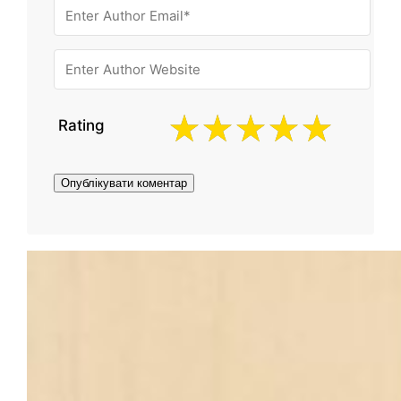
Rating