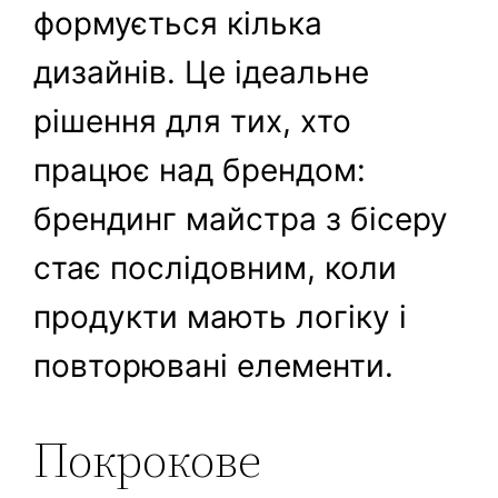
формується кілька
дизайнів. Це ідеальне
рішення для тих, хто
працює над брендом:
брендинг майстра з бісеру
стає послідовним, коли
продукти мають логіку і
повторювані елементи.
Покрокове