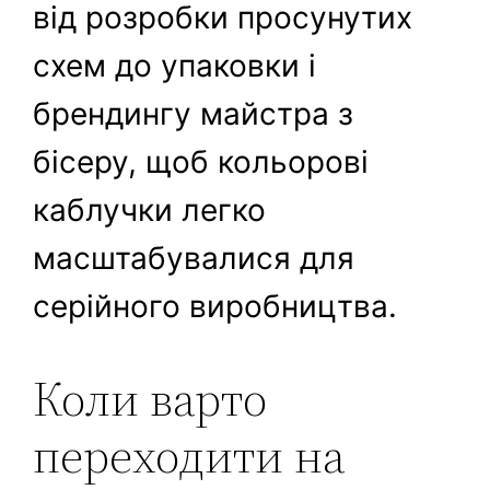
від розробки просунутих
схем до упаковки і
брендингу майстра з
бісеру, щоб кольорові
каблучки легко
масштабувалися для
серійного виробництва.
Коли варто
переходити на