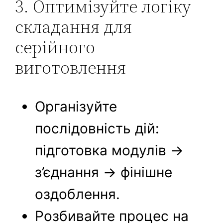
3. Оптимізуйте логіку
складання для
серійного
виготовлення
Організуйте
послідовність дій:
підготовка модулів →
з’єднання → фінішне
оздоблення.
Розбивайте процес на