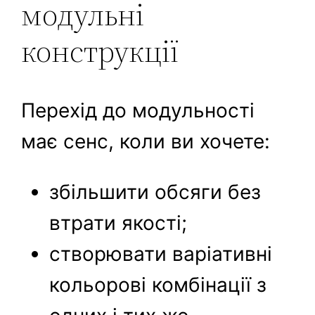
модульні
конструкції
Перехід до модульності
має сенс, коли ви хочете:
збільшити обсяги без
втрати якості;
створювати варіативні
кольорові комбінації з