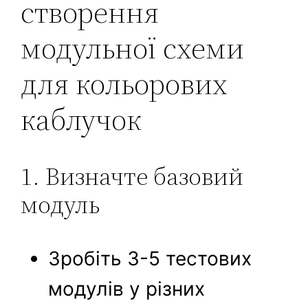
створення
модульної схеми
для кольорових
каблучок
1. Визначте базовий
модуль
Зробіть 3-5 тестових
модулів у різних