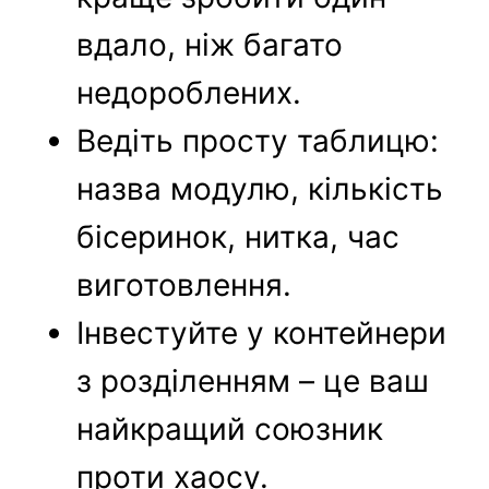
вдало, ніж багато
недороблених.
Ведіть просту таблицю:
назва модулю, кількість
бісеринок, нитка, час
виготовлення.
Інвестуйте у контейнери
з розділенням – це ваш
найкращий союзник
проти хаосу.