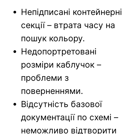
Непідписані контейнерні
секції – втрата часу на
пошук кольору.
Недопортретовані
розміри каблучок –
проблеми з
поверненнями.
Відсутність базової
документації по схемі –
неможливо відтворити