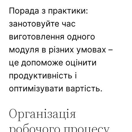
Порада з практики:
занотовуйте час
виготовлення одного
модуля в різних умовах –
це допоможе оцінити
продуктивність і
оптимізувати вартість.
Організація
робочого процесу