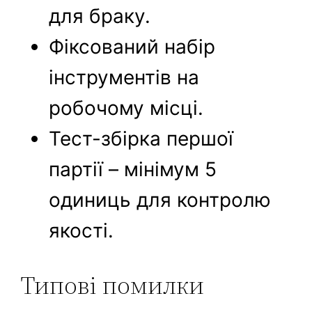
для браку.
Фіксований набір
інструментів на
робочому місці.
Тест-збірка першої
партії – мінімум 5
одиниць для контролю
якості.
Типові помилки