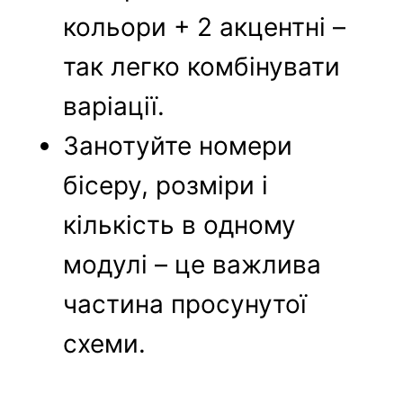
кольори + 2 акцентні –
так легко комбінувати
варіації.
Занотуйте номери
бісеру, розміри і
кількість в одному
модулі – це важлива
частина просунутої
схеми.