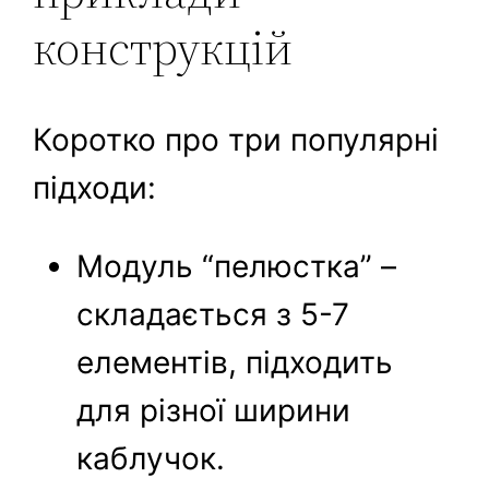
конструкцій
Коротко про три популярні
підходи:
Модуль “пелюстка” –
складається з 5-7
елементів, підходить
для різної ширини
каблучок.