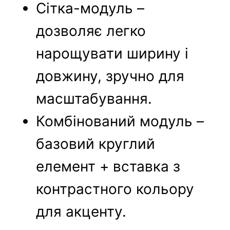
Сітка-модуль –
дозволяє легко
нарощувати ширину і
довжину, зручно для
масштабування.
Комбінований модуль –
базовий круглий
елемент + вставка з
контрастного кольору
для акценту.