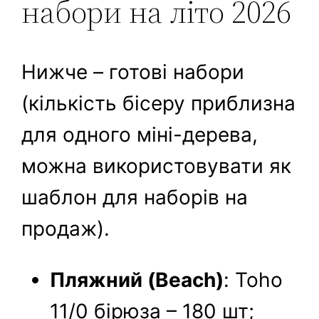
набори на літо 2026
Нижче – готові набори
(кількість бісеру приблизна
для одного міні-дерева,
можна використовувати як
шаблон для наборів на
продаж).
Пляжний (Beach)
: Toho
11/0 бірюза – 180 шт;