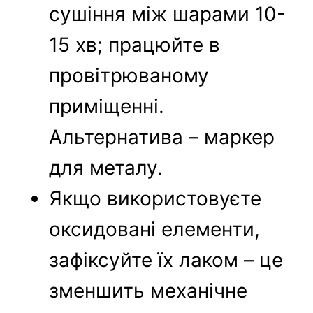
сушіння між шарами 10-
15 хв; працюйте в
провітрюваному
приміщенні.
Альтернатива – маркер
для металу.
Якщо використовуєте
оксидовані елементи,
зафіксуйте їх лаком – це
зменшить механічне