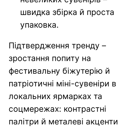
швидка збірка й проста
упаковка.
Підтвердження тренду –
зростання попиту на
фестивальну біжутерію й
патріотичні міні-сувеніри в
локальних ярмарках та
соцмережах: контрастні
палітри й металеві акценти