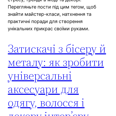
Перегляньте пости під цим тегом, щоб
знайти майстер-класи, натхнення та
практичні поради для створення
унікальних прикрас своїми руками.
Затискачі з бісеру й
металу: як зробити
універсальні
аксесуари для
одягу, волосся і
декору інтер’єру