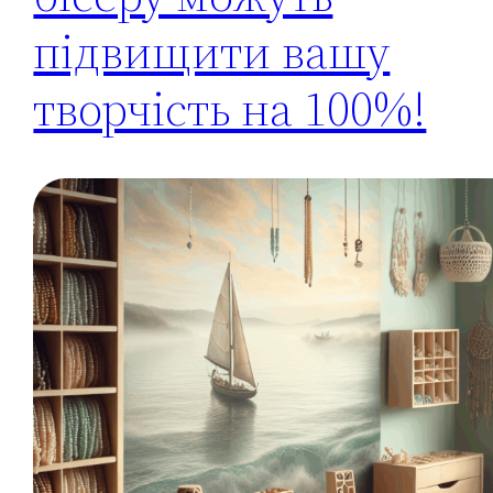
підвищити вашу
творчість на 100%!