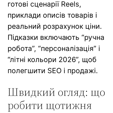
готові сценарії Reels,
приклади описів товарів і
реальний розрахунок ціни.
Підказки включають “ручна
робота”, “персоналізація” і
“літні кольори 2026”, щоб
полегшити SEO і продажі.
Швидкий огляд: що
робити щотижня