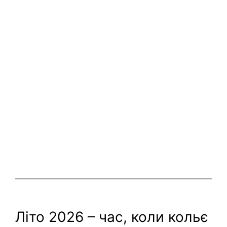
Літо 2026 – час, коли кольє