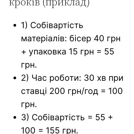
кроків (приклад)
1) Собівартість
матеріалів: бісер 40 грн
+ упаковка 15 грн = 55
грн.
2) Час роботи: 30 хв при
ставці 200 грн/год = 100
грн.
3) Собівартість = 55 +
100 = 155 грн.