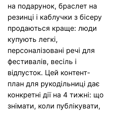
на подарунок, браслет на
резинці і каблучки з бісеру
продаються краще: люди
купують легкі,
персоналізовані речі для
фестивалів, весіль і
відпусток. Цей контент-
план для рукодільниці дає
конкретні дії на 4 тижні: що
знімати, коли публікувати,