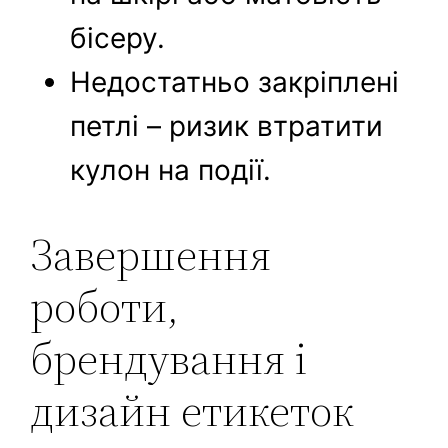
бісеру.
Недостатньо закріплені
петлі – ризик втратити
кулон на події.
Завершення
роботи,
брендування і
дизайн етикеток