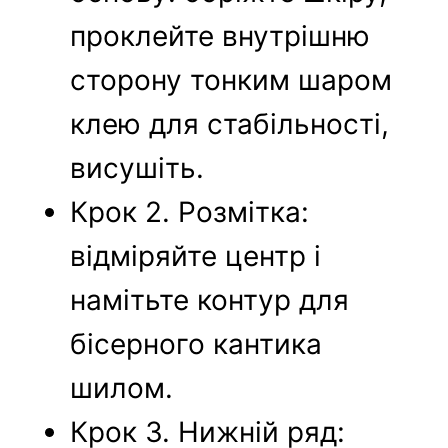
проклейте внутрішню
сторону тонким шаром
клею для стабільності,
висушіть.
Крок 2. Розмітка:
відміряйте центр і
намітьте контур для
бісерного кантика
шилом.
Крок 3. Нижній ряд: