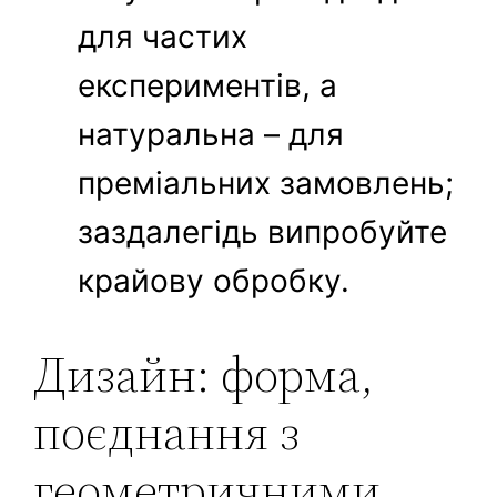
для частих
експериментів, а
натуральна – для
преміальних замовлень;
заздалегідь випробуйте
крайову обробку.
Дизайн: форма,
поєднання з
геометричними