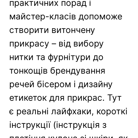
практичних порад і
майстер-класів допоможе
створити витончену
прикрасу – від вибору
нитки та фурнітури до
тонкощів брендування
речей бісером і дизайну
етикеток для прикрас. Тут
є реальні лайфхаки, короткі
інструкції (інструкція з