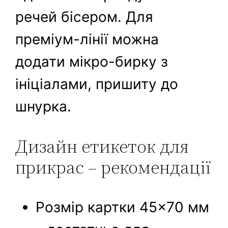
речей бісером. Для
преміум-лінії можна
додати мікро-бирку з
ініціалами, пришиту до
шнурка.
Дизайн етикеток для
прикрас – рекомендації
Розмір картки 45×70 мм