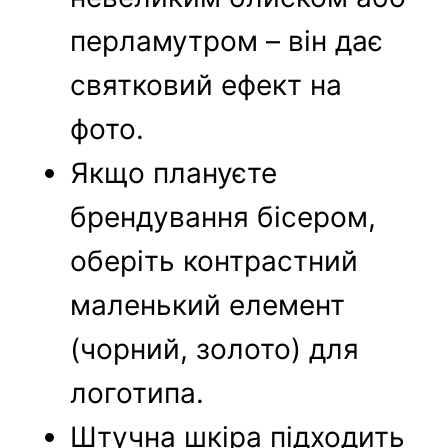
перламутром – він дає
святковий ефект на
фото.
Якщо плануєте
брендування бісером,
оберіть контрастний
маленький елемент
(чорний, золото) для
логотипа.
Штучна шкіра підходить