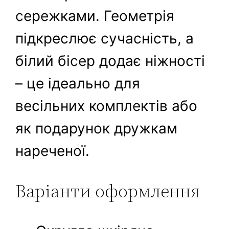
сережками. Геометрія
підкреслює сучасність, а
білий бісер додає ніжності
– це ідеально для
весільних комплектів або
як подарунок дружкам
нареченої.
Варіанти оформлення