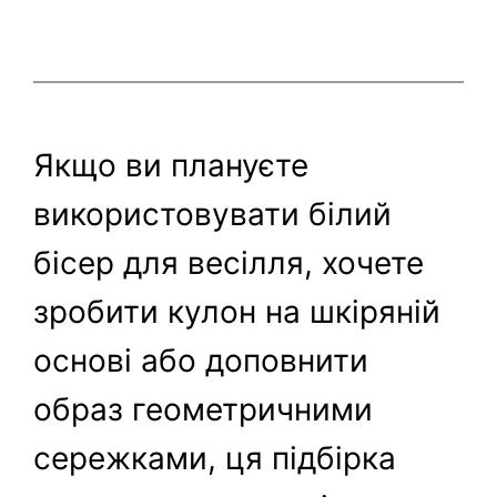
Якщо ви плануєте
використовувати білий
бісер для весілля, хочете
зробити кулон на шкіряній
основі або доповнити
образ геометричними
сережками, ця підбірка