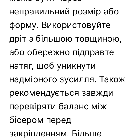
неправильний розмір або
форму. Використовуйте
дріт з більшою товщиною,
або обережно підправте
натяг, щоб уникнути
надмірного зусилля. Також
рекомендується завжди
перевіряти баланс між
бісером перед
закріпленням. Більше