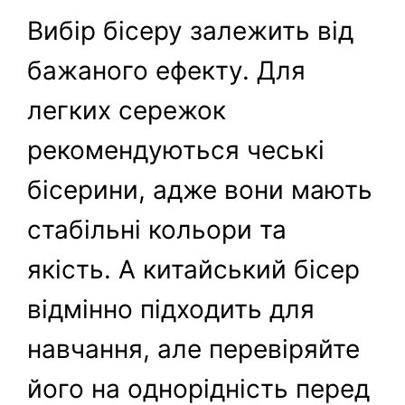
Вибір бісеру залежить від
бажаного ефекту. Для
легких сережок
рекомендуються чеські
бісерини, адже вони мають
стабільні кольори та
якість. А китайський бісер
відмінно підходить для
навчання, але перевіряйте
його на однорідність перед