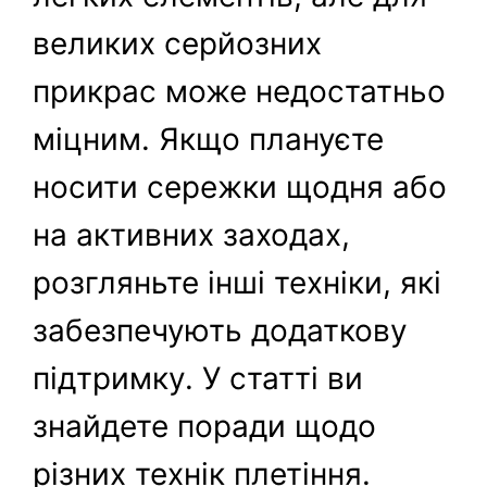
великих серйозних
прикрас може недостатньо
міцним. Якщо плануєте
носити сережки щодня або
на активних заходах,
розгляньте інші техніки, які
забезпечують додаткову
підтримку. У статті ви
знайдете поради щодо
різних технік плетіння.