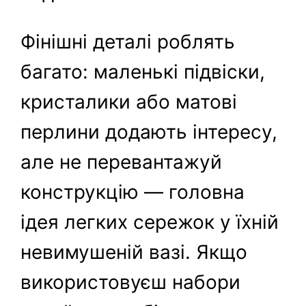
Фінішні деталі роблять
багато: маленькі підвіски,
кристалики або матові
перлини додають інтересу,
але не перевантажуй
конструкцію — головна
ідея легких сережок у їхній
невимушеній вазі. Якщо
використовуєш набори