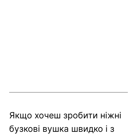
Якщо хочеш зробити ніжні
бузкові вушка швидко і з