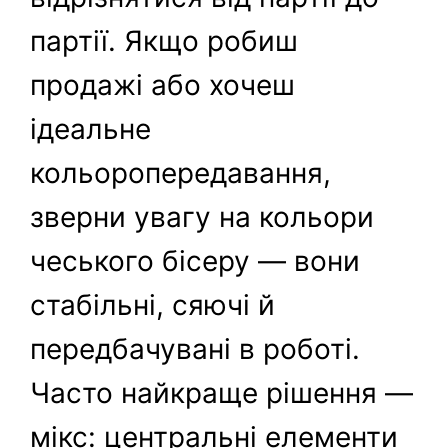
партії. Якщо робиш
продажі або хочеш
ідеальне
кольоропередавання,
зверни увагу на кольори
чеського бісеру — вони
стабільні, сяючі й
передбачувані в роботі.
Часто найкраще рішення —
мікс: центральні елементи