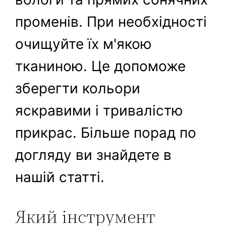
променів. При необхідності
очищуйте їх м'якою
тканиною. Це допоможе
зберегти кольори
яскравими і тривалістю
прикрас. Більше порад по
догляду ви знайдете в
нашій статті.
Який інструмент