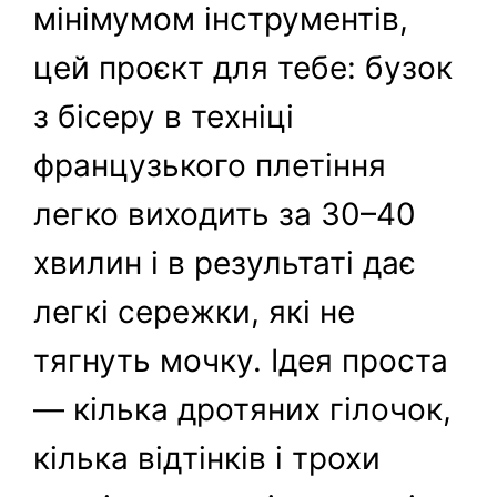
мінімумом інструментів,
цей проєкт для тебе: бузок
з бісеру в техніці
французького плетіння
легко виходить за 30–40
хвилин і в результаті дає
легкі сережки, які не
тягнуть мочку. Ідея проста
— кілька дротяних гілочок,
кілька відтінків і трохи