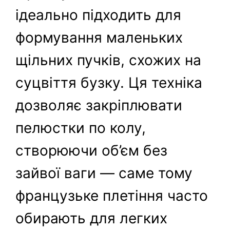
ідеально підходить для
формування маленьких
щільних пучків, схожих на
суцвіття бузку. Ця техніка
дозволяє закріплювати
пелюстки по колу,
створюючи об’єм без
зайвої ваги — саме тому
французьке плетіння часто
обирають для легких