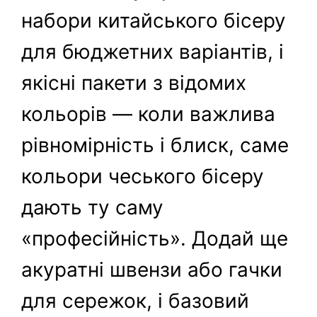
набори китайського бісеру
для бюджетних варіантів, і
якісні пакети з відомих
кольорів — коли важлива
рівномірність і блиск, саме
кольори чеського бісеру
дають ту саму
«професійність». Додай ще
акуратні швензи або гачки
для сережок, і базовий