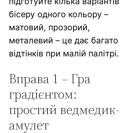
підготуйте кілька варіантів
бісеру одного кольору –
матовий, прозорий,
металевий – це дає багато
відтінків при малій палітрі.
Вправа 1 – Гра
градієнтом:
простий ведмедик-
амулет