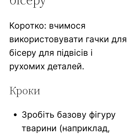
Коротко: вчимося
використовувати гачки для
бісеру для підвісів і
рухомих деталей.
Кроки
Зробіть базову фігуру
тварини (наприклад,