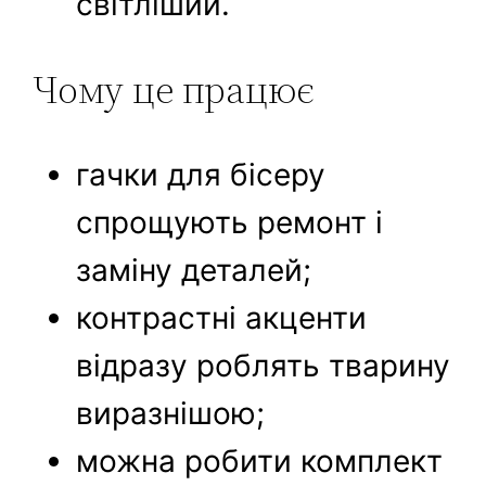
світліший.
Чому це працює
гачки для бісеру
спрощують ремонт і
заміну деталей;
контрастні акценти
відразу роблять тварину
виразнішою;
можна робити комплект