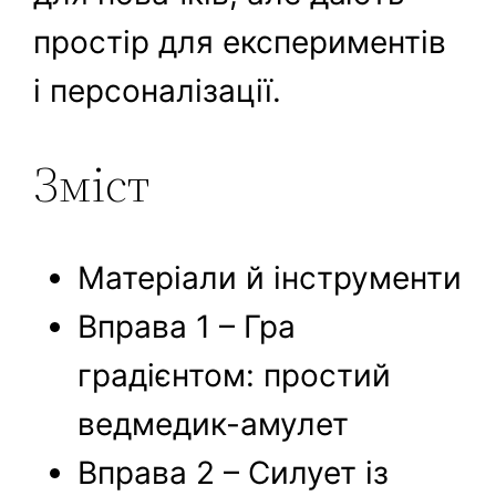
простір для експериментів
і персоналізації.
Зміст
Матеріали й інструменти
Вправа 1 – Гра
градієнтом: простий
ведмедик-амулет
Вправа 2 – Силует із