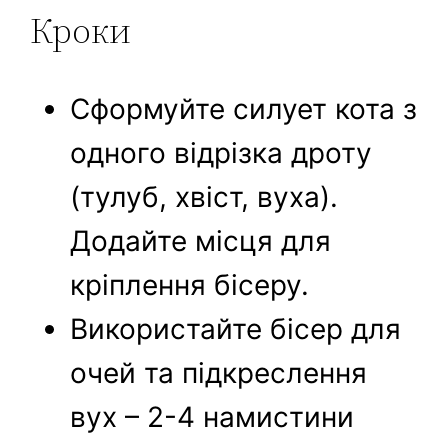
Кроки
Сформуйте силует кота з
одного відрізка дроту
(тулуб, хвіст, вуха).
Додайте місця для
кріплення бісеру.
Використайте бісер для
очей та підкреслення
вух – 2-4 намистини