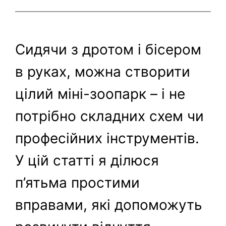
Сидячи з дротом і бісером
в руках, можна створити
цілий міні-зоопарк – і не
потрібно складних схем чи
професійних інструментів.
У цій статті я ділюся
п’ятьма простими
вправами, які допоможуть