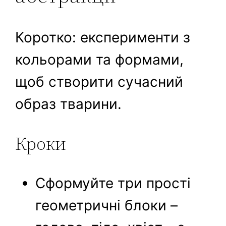
Коротко: експерименти з
кольорами та формами,
щоб створити сучасний
образ тварини.
Кроки
Сформуйте три прості
геометричні блоки –