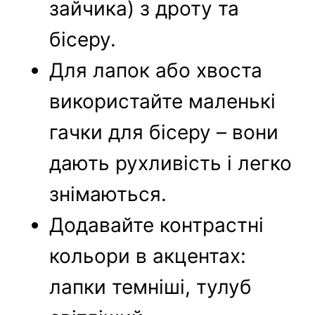
зайчика) з дроту та
бісеру.
Для лапок або хвоста
використайте маленькі
гачки для бісеру – вони
дають рухливість і легко
знімаються.
Додавайте контрастні
кольори в акцентах:
лапки темніші, тулуб