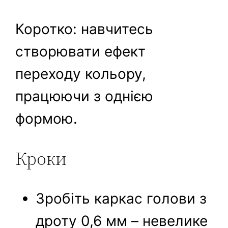
Коротко: навчитесь
створювати ефект
переходу кольору,
працюючи з однією
формою.
Кроки
Зробіть каркас голови з
дроту 0,6 мм – невелике