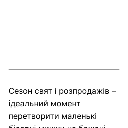
Сезон свят і розпродажів –
ідеальний момент
перетворити маленькі