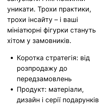
уникати. Трохи практики,
трохи інсайту – і ваші
мініатюрні фігурки стануть
хітом у замовників.
Коротка стратегія: від
розпродажу до
передзамовлень
Продукт: матеріали,
дизайн і серії подарунків