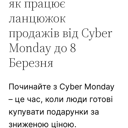
як працює
ланцюжок
продажів від Cyber
Monday до 8
Березня
Починайте з Cyber Monday
– це час, коли люди готові
купувати подарунки за
зниженою ціною.