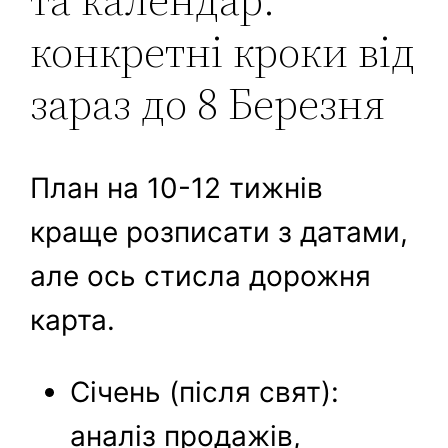
конкретні кроки від
зараз до 8 Березня
План на 10-12 тижнів
краще розписати з датами,
але ось стисла дорожня
карта.
Січень (після свят):
аналіз продажів,