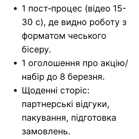
1 пост‑процес (відео 15-
30 с), де видно роботу з
форматом чеського
бісеру.
1 оголошення про акцію/
набір до 8 березня.
Щоденні сторіс:
партнерські відгуки,
пакування, підготовка
замовлень.