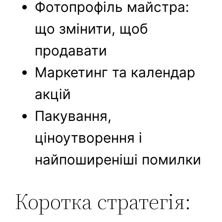
Фотопрофіль майстра:
що змінити, щоб
продавати
Маркетинг та календар
акцій
Пакування,
ціноутворення і
найпоширеніші помилки
Коротка стратегія: