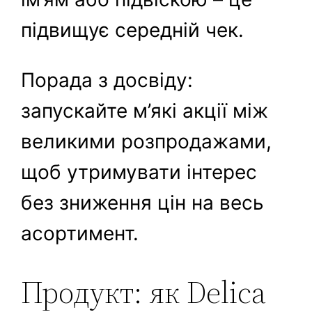
підвищує середній чек.
Порада з досвіду:
запускайте м’які акції між
великими розпродажами,
щоб утримувати інтерес
без зниження цін на весь
асортимент.
Продукт: як Delica