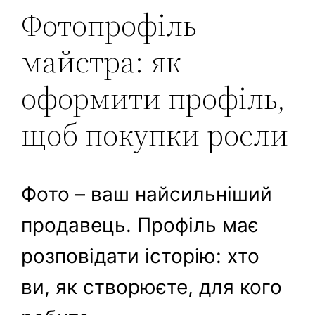
Фотопрофіль
майстра: як
оформити профіль,
щоб покупки росли
Фото – ваш найсильніший
продавець. Профіль має
розповідати історію: хто
ви, як створюєте, для кого