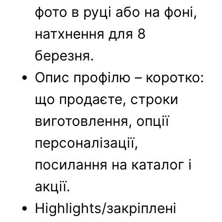
фото в руці або на фоні,
натхнення для 8
березня.
Опис профілю – коротко:
що продаєте, строки
виготовлення, опції
персоналізації,
посилання на каталог і
акції.
Highlights/закріплені