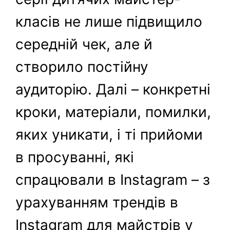
класів не лише підвищило
середній чек, але й
створило постійну
аудиторію. Далі – конкретні
кроки, матеріали, помилки,
яких уникати, і ті прийоми
в просуванні, які
спрацювали в Instagram – з
урахуванням трендів в
Instagram для майстрів у