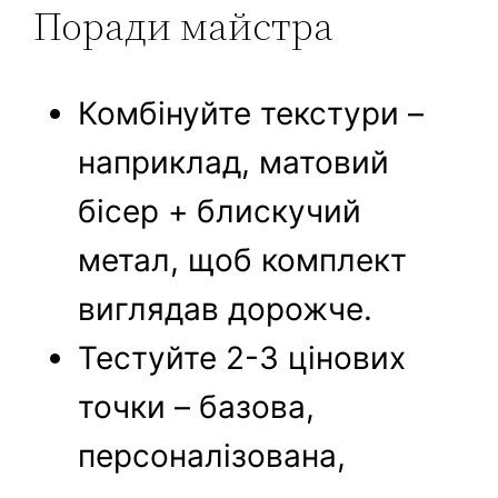
Поради майстра
Комбінуйте текстури –
наприклад, матовий
бісер + блискучий
метал, щоб комплект
виглядав дорожче.
Тестуйте 2-3 цінових
точки – базова,
персоналізована,