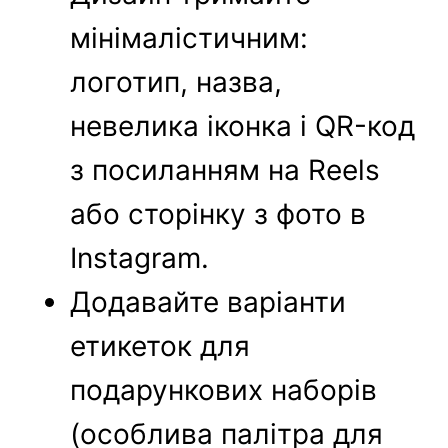
мінімалістичним:
логотип, назва,
невелика іконка і QR-код
з посиланням на Reels
або сторінку з фото в
Instagram.
Додавайте варіанти
етикеток для
подарункових наборів
(особлива палітра для