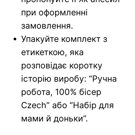
при оформленні
замовлення.
Упакуйте комплект з
етикеткою, яка
розповідає коротку
історію виробу: “Ручна
робота, 100% бісер
Czech” або “Набір для
мами й доньки”.