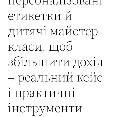
етикетки й
дитячі майстер-
класи, щоб
збільшити дохід
– реальний кейс
і практичні
інструменти