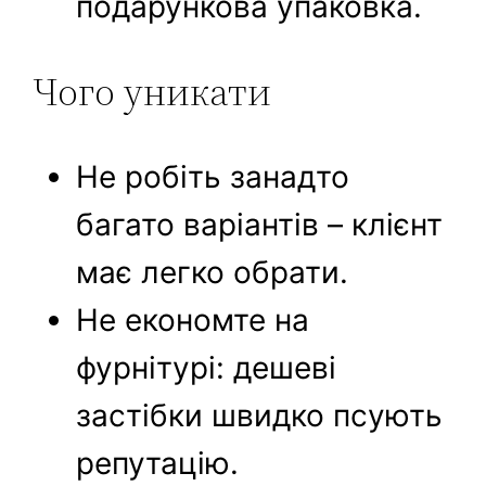
подарункова упаковка.
Чого уникати
Не робіть занадто
багато варіантів – клієнт
має легко обрати.
Не економте на
фурнітурі: дешеві
застібки швидко псують
репутацію.