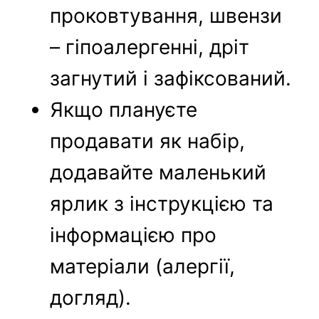
проковтування, швензи
– гіпоалергенні, дріт
загнутий і зафіксований.
Якщо плануєте
продавати як набір,
додавайте маленький
ярлик з інструкцією та
інформацією про
матеріали (алергії,
догляд).