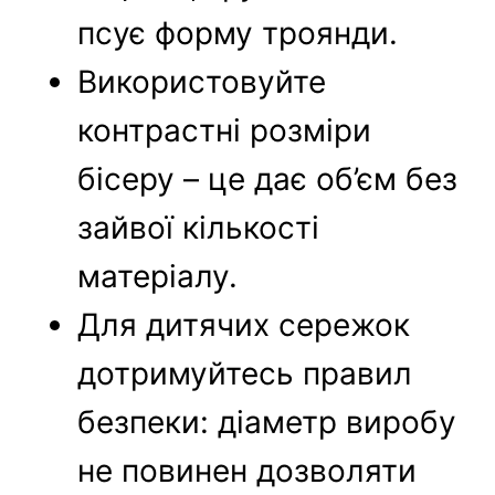
псує форму троянди.
Використовуйте
контрастні розміри
бісеру – це дає об’єм без
зайвої кількості
матеріалу.
Для дитячих сережок
дотримуйтесь правил
безпеки: діаметр виробу
не повинен дозволяти