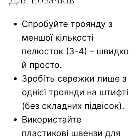
Спробуйте троянду з
меншої кількості
пелюсток (3-4) – швидко
й просто.
Зробіть сережки лише з
однієї троянди на штифті
(без складних підвісок).
Використайте
пластикові швензи для