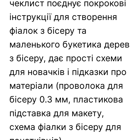
чеклист поєднує покрокові
інструкції для створення
фіалок з бісеру та
маленького букетика дерев
з бісеру, дає прості схеми
для новачків і підказки про
матеріали (проволока для
бісеру 0.3 мм, пластикова
підставка для макету,
схема фіалки з бісеру для