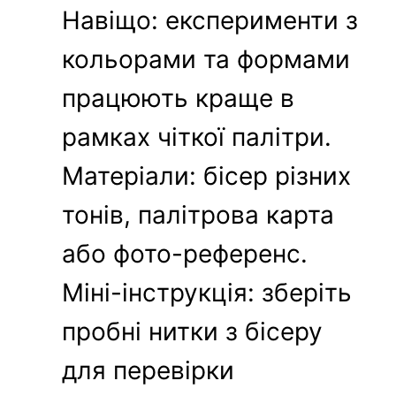
Навіщо: експерименти з
кольорами та формами
працюють краще в
рамках чіткої палітри.
Матеріали: бісер різних
тонів, палітрова карта
або фото-референс.
Міні-інструкція: зберіть
пробні нитки з бісеру
для перевірки