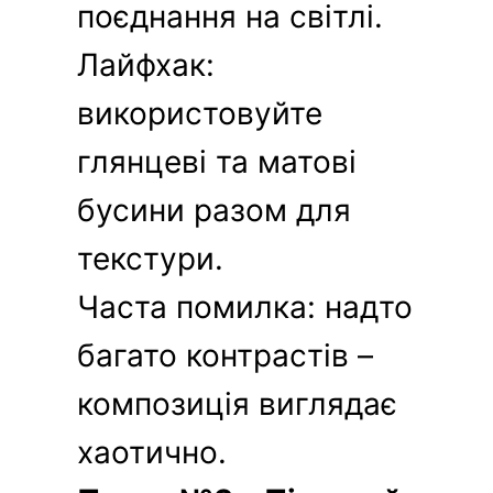
поєднання на світлі.
Лайфхак:
використовуйте
глянцеві та матові
бусини разом для
текстури.
Часта помилка: надто
багато контрастів –
композиція виглядає
хаотично.