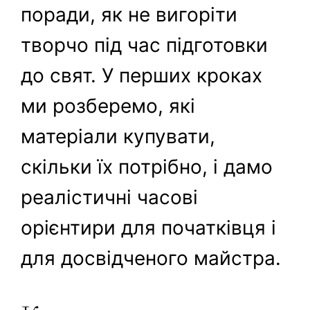
поради, як не вигоріти
творчо під час підготовки
до свят. У перших кроках
ми розберемо, які
матеріали купувати,
скільки їх потрібно, і дамо
реалістичні часові
орієнтири для початківця і
для досвідченого майстра.