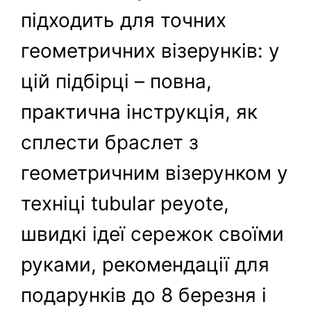
підходить для точних
геометричних візерунків: у
цій підбірці – повна,
практична інструкція, як
сплести браслет з
геометричним візерунком у
техніці tubular peyote,
швидкі ідеї сережок своїми
руками, рекомендації для
подарунків до 8 березня і