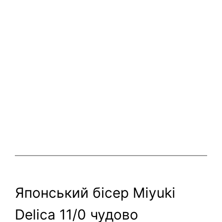
Японський бісер Miyuki
Delica 11/0 чудово