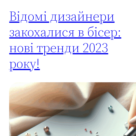
Відомі дизайнери
закохалися в бісер:
нові тренди 2023
року!