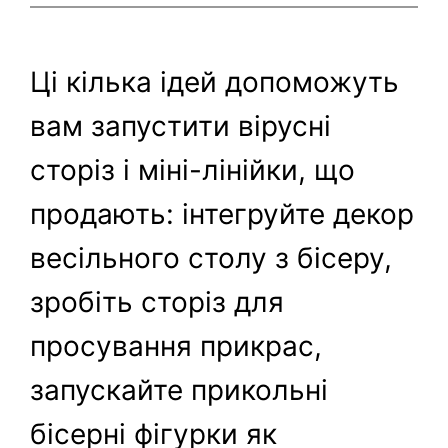
Ці кілька ідей допоможуть
вам запустити вірусні
сторіз і міні-лінійки, що
продають: інтегруйте декор
весільного столу з бісеру,
зробіть сторіз для
просування прикрас,
запускайте прикольні
бісерні фігурки як