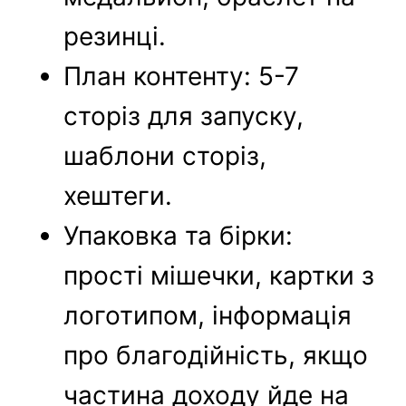
резинці.
План контенту: 5-7
сторіз для запуску,
шаблони сторіз,
хештеги.
Упаковка та бірки:
прості мішечки, картки з
логотипом, інформація
про благодійність, якщо
частина доходу йде на