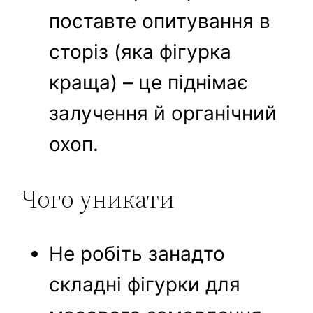
поставте опитування в
сторіз (яка фігурка
краща) – це піднімає
залучення й органічний
охоп.
Чого уникати
Не робіть занадто
складні фігурки для