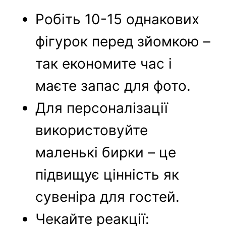
Робіть 10-15 однакових
фігурок перед зйомкою –
так економите час і
маєте запас для фото.
Для персоналізації
використовуйте
маленькі бирки – це
підвищує цінність як
сувеніра для гостей.
Чекайте реакції: