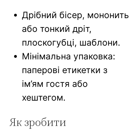
Дрібний бісер, мононить
або тонкий дріт,
плоскогубці, шаблони.
Мінімальна упаковка:
паперові етикетки з
ім’ям гостя або
хештегом.
Як зробити