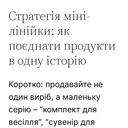
Стратегія міні-
лінійки: як
поєднати продукти
в одну історію
Коротко: продавайте не
один виріб, а маленьку
серію – “комплект для
весілля”, “сувенір для