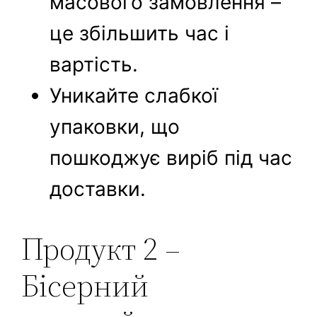
масового замовлення –
це збільшить час і
вартість.
Уникайте слабкої
упаковки, що
пошкоджує виріб під час
доставки.
Продукт 2 –
Бісерний