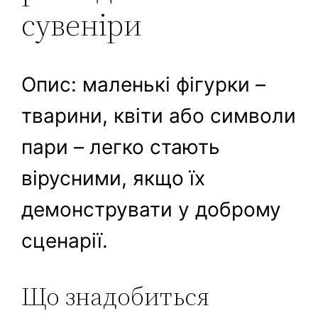
сувеніри
Опис: маленькі фігурки –
тварини, квіти або символи
пари – легко стають
вірусними, якщо їх
демонструвати у доброму
сценарії.
Що знадобиться