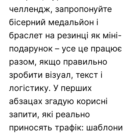
челлендж, запропонуйте
бісерний медальйон і
браслет на резинці як міні-
подарунок – усе це працює
разом, якщо правильно
зробити візуал, текст і
логістику. У перших
абзацах згадую корисні
запити, які реально
приносять трафік: шаблони